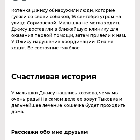
Котёнка Джису обнаружили люди, которые
гуляли со своей собакой, 16 сентября утром на
улице Сормовской. Малышка не могла ходить.
Джису доставили в ближайшую клинику для
оказания первой помощи, затем привели к нам.
У Джису нарушение координации. Она не
ходит. Ее состояние тяжёлое.
Счастливая история
У малышки Джису нашлись хозяева, чему мы
очень рады! На самом деле ее зовут Тыковка и
дальнейшее лечение кошечка будет проходить
дома.
Расскажи обо мне друзьям