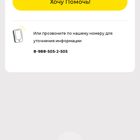
Хочу Помочь!
Или прозвоните по нашему номеру для
уточнения информации
8-988-505-2-505