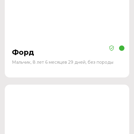
Форд
Мальчик, 8 лет 6 месяцев 29 дней, без породы