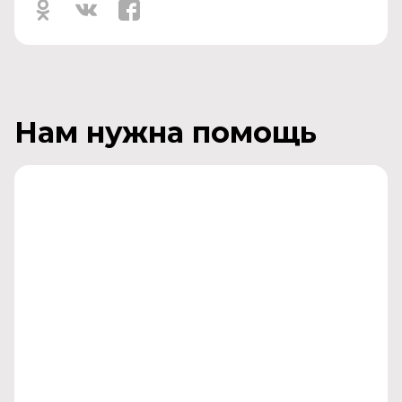
Нам нужна помощь