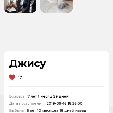
Джису
17
Возраст:
7 лет 1 месяц 29 дней
Дата поступления:
2019-09-16 18:36:00
Выбыла:
6 лет 10 месяцев 18 дней назад