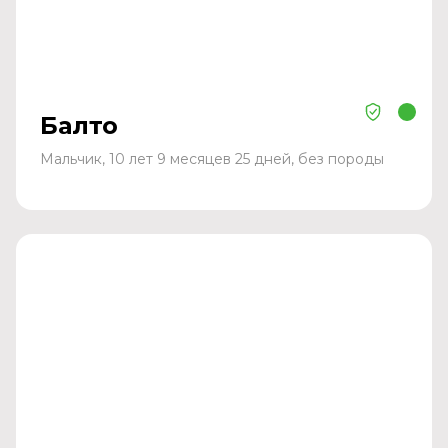
Балто
Мальчик, 10 лет 9 месяцев 25 дней, без породы