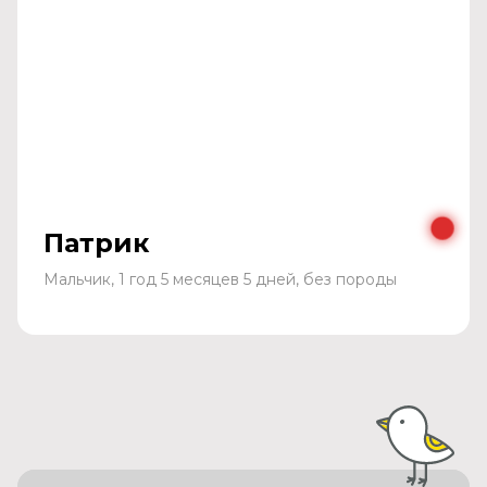
Патрик
Мальчик, 1 год 5 месяцев 5 дней, без породы