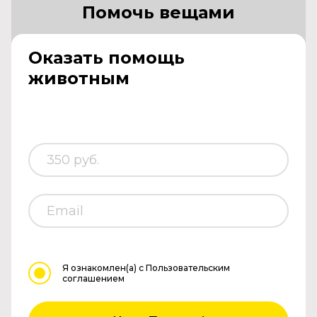
Помочь вещами
Оказать помощь
животным
Я ознакомлен(а)
с Пользовательским
соглашением