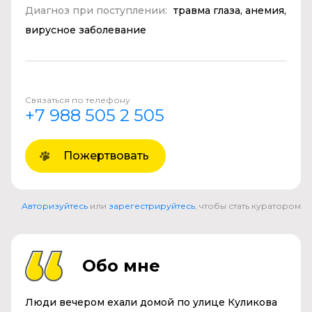
Диагноз при поступлении:
травма глаза, анемия,
вирусное заболевание
Связаться по телефону
+7 988 505 2 505
Пожертвовать
Авторизуйтесь
или
зарегестрируйтесь
, чтобы стать куратором
Обо мне
Люди вечером ехали домой по улице Куликова