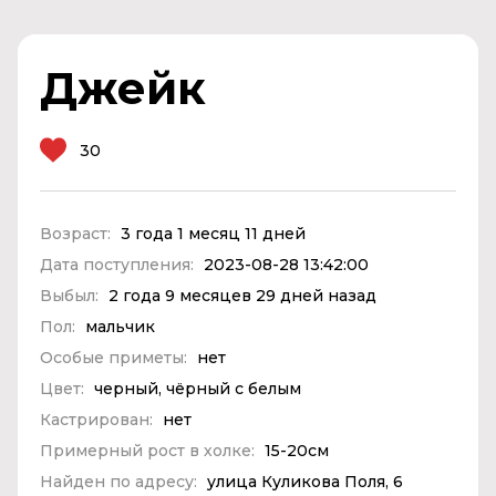
Джейк
30
Возраст:
3 года 1 месяц 11 дней
Дата поступления:
2023-08-28 13:42:00
Выбыл:
2 года 9 месяцев 29 дней назад
Пол:
мальчик
Особые приметы:
нет
Цвет:
черный, чёрный с белым
Кастрирован:
нет
Примерный рост в холке:
15-20см
Найден по адресу:
улица Куликова Поля, 6