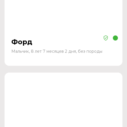
Форд
Мальчик, 8 лет 7 месяцев 2 дня, без породы