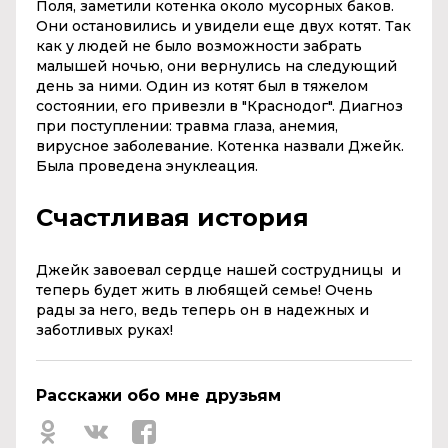
Поля, заметили котенка около мусорных баков.
Они остановились и увидели еще двух котят. Так
как у людей не было возможности забрать
малышей ночью, они вернулись на следующий
день за ними. Один из котят был в тяжелом
состоянии, его привезли в "Краснодог". Диагноз
при поступлении: травма глаза, анемия,
вирусное заболевание. Котенка назвали Джейк.
Была проведена энуклеация.
Счастливая история
Джейк завоевал сердце нашей сострудницы и
теперь будет жить в любящей семье! Очень
рады за него, ведь теперь он в надежных и
заботливых руках!
Расскажи обо мне друзьям