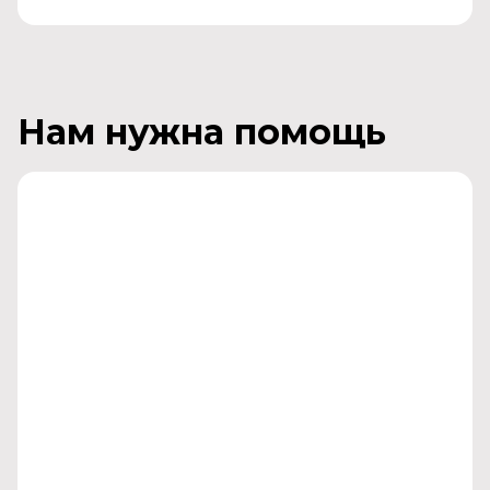
Нам нужна помощь