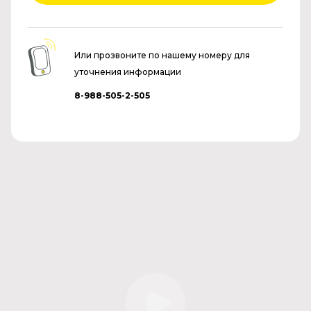
Или прозвоните по нашему номеру для
уточнения информации
8-988-505-2-505