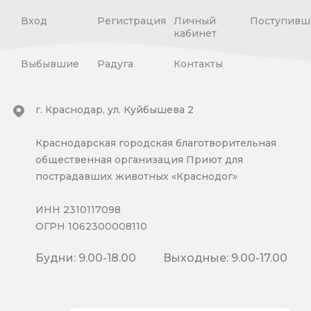
Вход
Регистрация
Личный
Поступивш
кабинет
Выбывшие
Радуга
Контакты
г. Краснодар, ул. Куйбышева 2
Краснодарская городская благотворительная
общественная организация Приют для
пострадавших животных «Краснодог»
ИНН 2310117098
ОГРН 1062300008110
Будни: 9.00-18.00
Выходные: 9.00-17.00