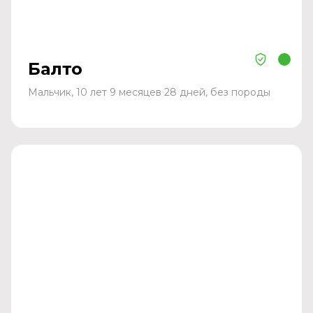
Балто
Мальчик, 10 лет 9 месяцев 28 дней, без породы