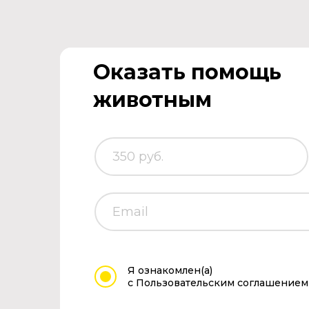
Оказать помощь
животным
Я ознакомлен(а)
с Пользовательским соглашением