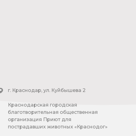
г. Краснодар, ул. Куйбышева 2
Краснодарская городская
благотворительная общественная
организация Приют для
пострадавших животных «Краснодог»