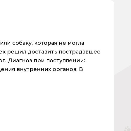
ли собаку, которая не могла
ек решил доставить пострадавшее
г. Диагноз при поступлении:
дения внутренних органов. В