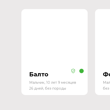
Балто
Ф
Мальчик, 10 лет 9 месяцев
Мал
26 дней, без породы
без