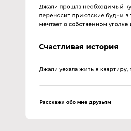
Джали прошла необходимый ку
переносит приютские будни в 
мечтает о собственном уголке
Счастливая история
Джали уехала жить в квартиру, 
Расскажи обо мне друзьям