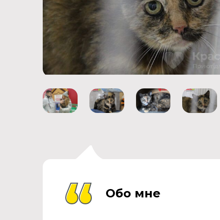
Обо мне