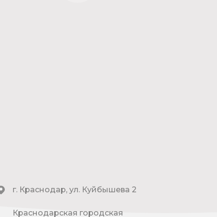
г. Краснодар, ул. Куйбышева 2
Краснодарская городская