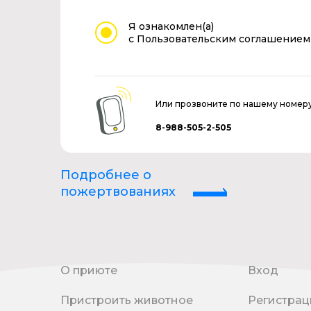
Я ознакомлен(а)
с Пользовательским соглашением
Или прозвоните по нашему номер
8-988-505-2-505
Подробнее о
пожертвованиях
О приюте
Вход
Пристроить животное
Регистрац