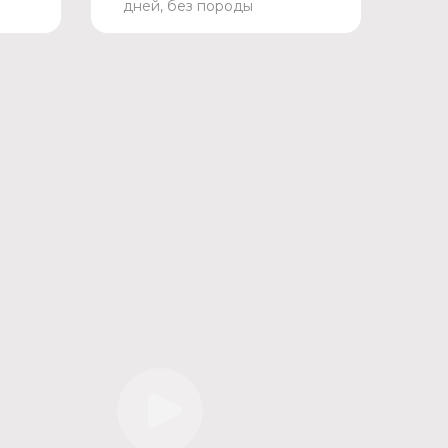
дней, без породы