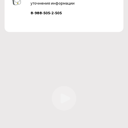
уточнения информации
8-988-505-2-505