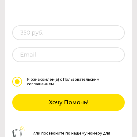
Я ознакомлен(а)
с Пользовательским
соглашением
Хочу Помочь!
Или прозвоните по нашему номеру для