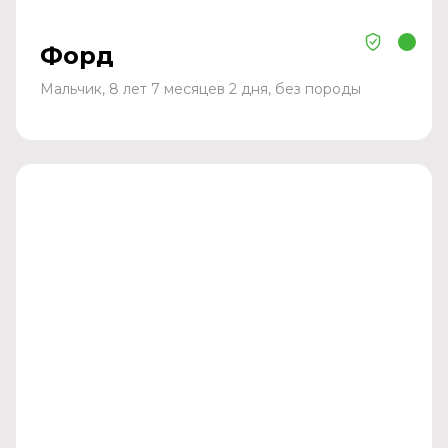
Форд
Мальчик, 8 лет 7 месяцев 2 дня, без породы