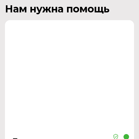
Нам нужна помощь