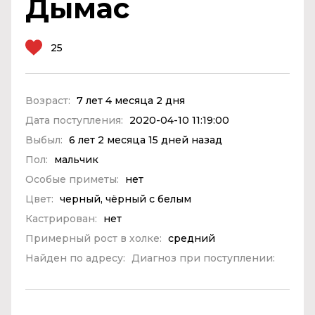
Дымас
25
Возраст:
7 лет 4 месяца 2 дня
Дата поступления:
2020-04-10 11:19:00
Выбыл:
6 лет 2 месяца 15 дней назад
Пол:
мальчик
Особые приметы:
нет
Цвет:
черный, чёрный с белым
Кастрирован:
нет
Примерный рост в холке:
средний
Найден по адресу:
Диагноз при поступлении: