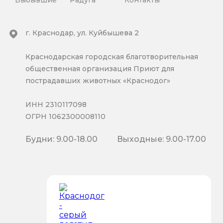
Выбывшие
Радуга
Контакты
г. Краснодар, ул. Куйбышева 2
Краснодарская городская благотворительная
общественная организация Приют для
пострадавших животных «Краснодог»
ИНН 2310117098
ОГРН 1062300008110
Будни: 9.00-18.00
Выходные: 9.00-17.00