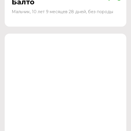
Балто
Мальчик, 10 лет 9 месяцев 28 дней, без породы