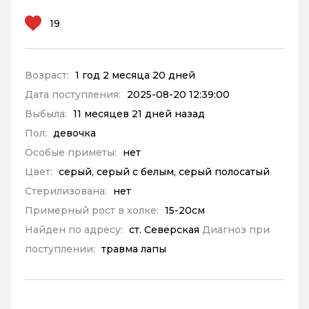
19
Возраст:
1 год 2 месяца 20 дней
Дата поступления:
2025-08-20 12:39:00
Выбыла:
11 месяцев 21 дней назад
Пол:
девочка
Особые приметы:
нет
Цвет:
серый, серый с белым, серый полосатый
Стерилизована:
нет
Примерный рост в холке:
15-20см
Найден по адресу:
ст. Северская
Диагноз при
поступлении:
травма лапы