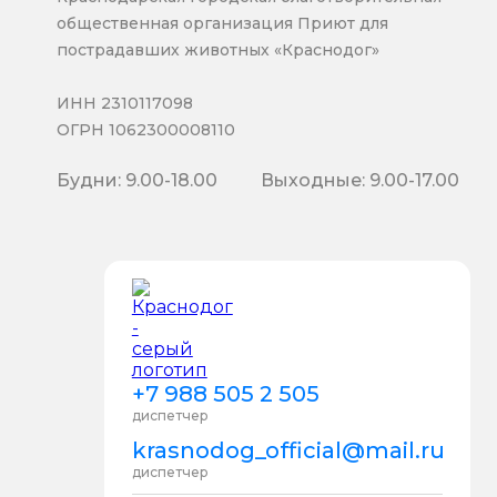
общественная организация Приют для
пострадавших животных «Краснодог»
ИНН 2310117098
ОГРН 1062300008110
Будни: 9.00-18.00
Выходные: 9.00-17.00
+7 988 505 2 505
диспетчер
krasnodog_official@mail.ru
диспетчер