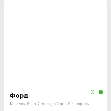
Форд
Мальчик, 8 лет 7 месяцев 2 дня, без породы