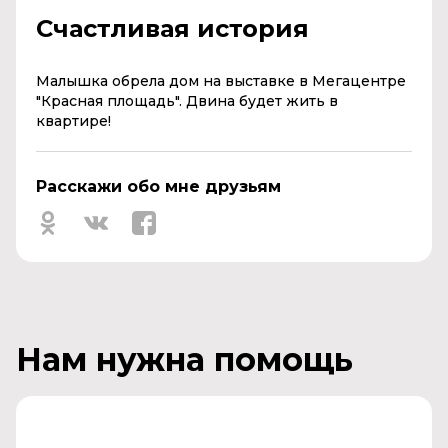
Счастливая история
Малышка обрела дом на выставке
в Мегацентре
"Красная площадь".
Двина будет жить в
квартире!
Расскажи обо мне друзьям
Нам нужна помощь