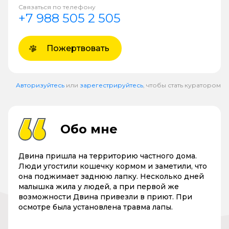
Связаться по телефону
+7 988 505 2 505
Пожертвовать
Авторизуйтесь
или
зарегестрируйтесь
, чтобы стать куратором
Обо мне
Двина пришла на территорию частного дома.
Люди угостили кошечку кормом и заметили, что
она поджимает заднюю лапку. Несколько дней
малышка жила у людей, а при первой же
возможности Двина привезли в приют. При
осмотре была установлена травма лапы.