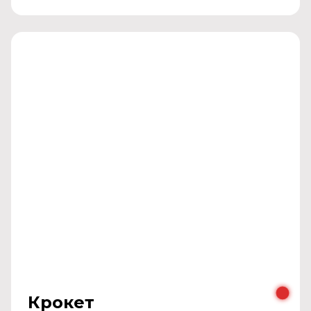
Крокет