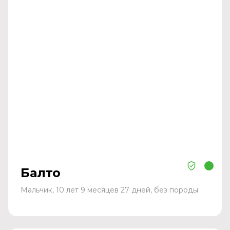
Балто
Мальчик, 10 лет 9 месяцев 27 дней, без породы