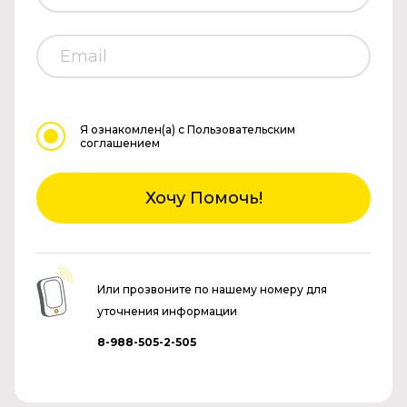
Я ознакомлен(а)
с Пользовательским
соглашением
Хочу Помочь!
Или прозвоните по нашему номеру для
уточнения информации
8-988-505-2-505