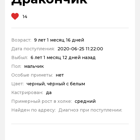
14
Возраст:
9 лет 1 месяц 16 дней
Дата поступления:
2020-06-25 11:22:00
Выбыл:
6 лет 1 месяц 12 дней назад
Пол:
мальчик
Особые приметы:
нет
Цвет:
черный, чёрный с белым
Кастрирован:
да
Примерный рост в холке:
средний
Найден по адресу:
Диагноз при поступлении: