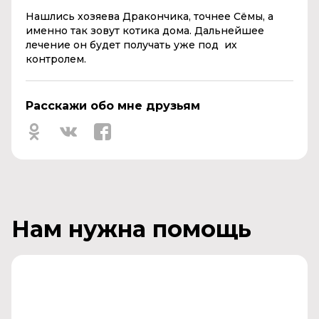
Нашлись хозяева Дракончика, точнее Сёмы, а
именно так зовут котика дома. Дальнейшее
лечение он будет получать уже под их
контролем.
Расскажи обо мне друзьям
Нам нужна помощь