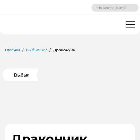
ВХОД
РЕГИСТРАЦИЯ
Главная
Выбывшие
Дракончик
Выбыл
Дракончик