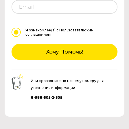
Я ознакомлен(а)
с Пользовательским
соглашением
Хочу Помочь!
Или прозвоните по нашему номеру для
уточнения информации
8-988-505-2-505