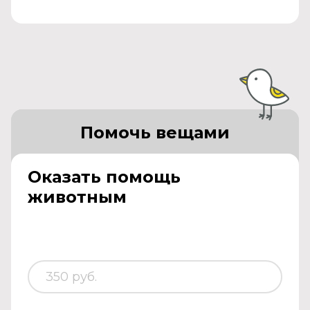
Помочь вещами
Оказать помощь
животным