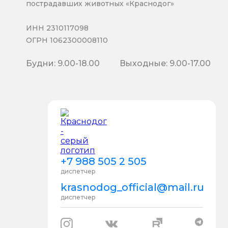
пострадавших животных «Краснодог»
ИНН 2310117098
ОГРН 1062300008110
Будни: 9.00-18.00
Выходные: 9.00-17.00
+7 988 505 2 505
диспетчер
krasnodog_official@mail.ru
диспетчер