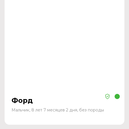
Форд
Мальчик, 8 лет 7 месяцев 2 дня, без породы