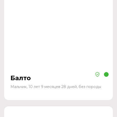
Балто
Мальчик, 10 лет 9 месяцев 28 дней, без породы