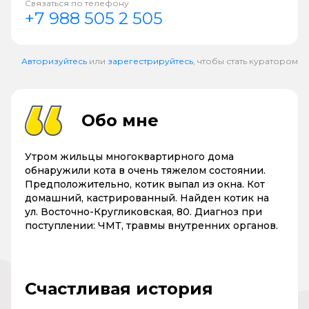
Связаться по телефону
+7 988 505 2 505
Авторизуйтесь
или
зарегестрируйтесь
, чтобы стать куратором
Обо мне
Утром жильцы многоквартирного дома
обнаружили кота в очень тяжелом состоянии.
Предположительно, котик выпал из окна. Кот
домашний, кастрированный. Найден котик на
ул. Восточно-Кругликовская, 80. Диагноз при
поступлении: ЧМТ, травмы внутренних органов.
Счастливая история