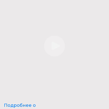
Подробнее о