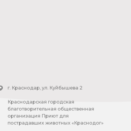
г. Краснодар, ул. Куйбышева 2
Краснодарская городская
благотворительная общественная
организация Приют для
пострадавших животных «Краснодог»