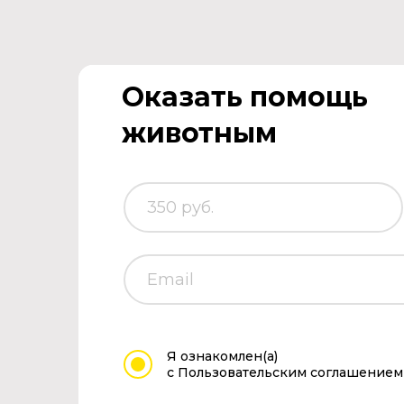
Оказать помощь
животным
Я ознакомлен(а)
с Пользовательским соглашением