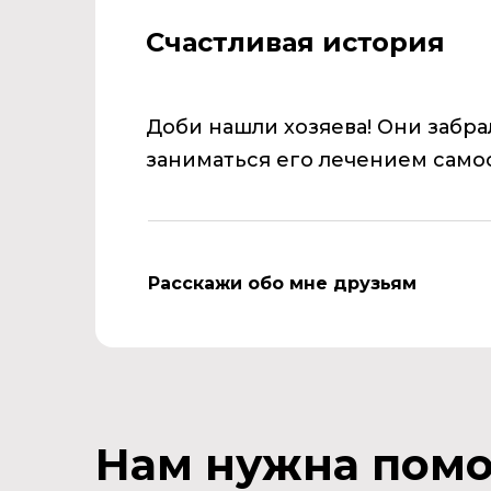
Счастливая история
Доби нашли хозяева! Они забра
заниматься его лечением само
Расскажи обо мне друзьям
Нам нужна пом