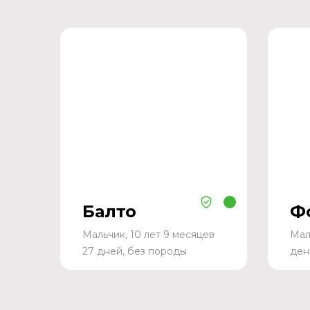
Балто
Ф
Мальчик, 10 лет 9 месяцев
Мал
27 дней, без породы
ден