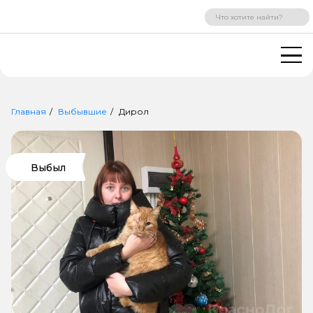
ВХОД
РЕГИСТРАЦИЯ
Главная
Выбывшие
Дирол
Выбыл