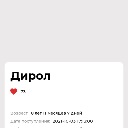
Дирол
73
Возраст:
8 лет 11 месяцев 7 дней
Дата поступления:
2021-10-03 17:13:00