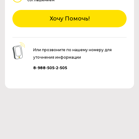
Хочу Помочь!
Или прозвоните по нашему номеру для
уточнения информации
8-988-505-2-505