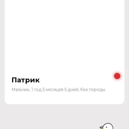
Патрик
Мальчик, 1 год 5 месяцев 5 дней, без породы