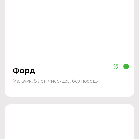
Форд
Мальчик, 8 лет 7 месяцев, без породы