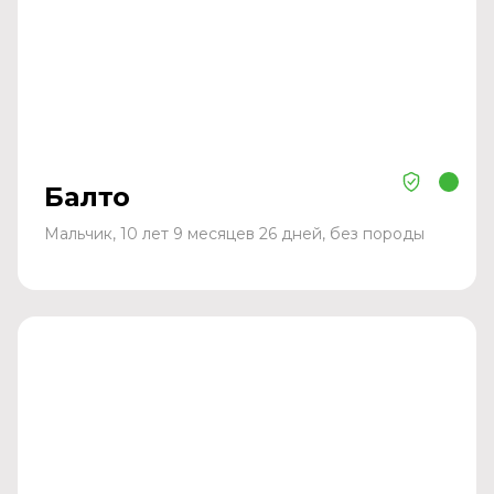
Балто
Мальчик, 10 лет 9 месяцев 26 дней, без породы