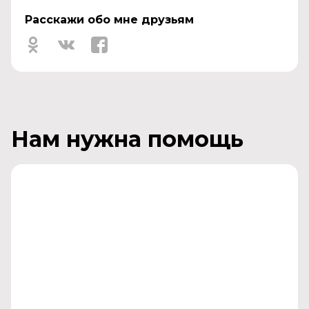
Расскажи обо мне друзьям
Нам нужна помощь