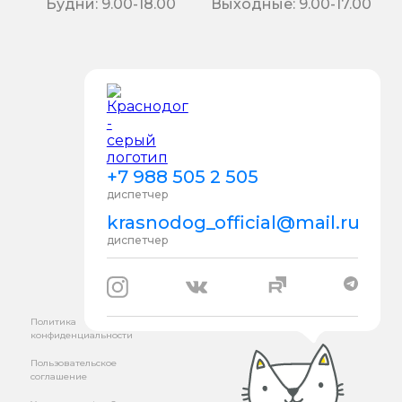
Будни: 9.00-18.00
Выходные: 9.00-17.00
+7 988 505 2 505
диспетчер
krasnodog_official@mail.ru
диспетчер
Политика
конфиденциальности
Пользовательское
соглашение