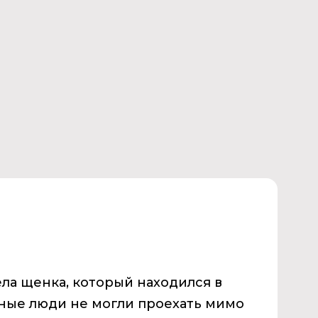
ла щенка, который находился в
ные люди не могли проехать мимо