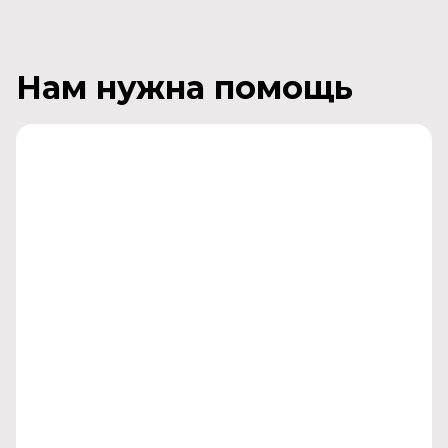
Нам нужна помощь