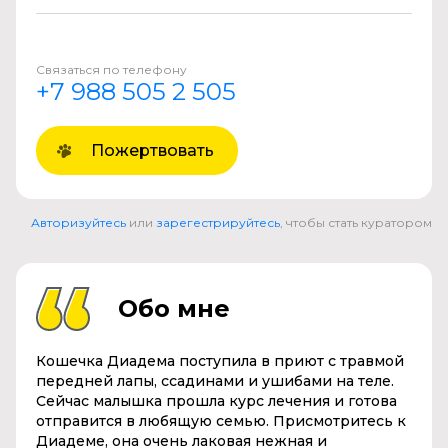
Связаться по телефону
+7 988 505 2 505
Пожертвовать
Авторизуйтесь
или
зарегестрируйтесь
, чтобы стать куратором
Обо мне
Кошечка Диадема поступила в приют с травмой
передней лапы, ссадинами и ушибами на теле.
Сейчас малышка прошла курс лечения и готова
отправится в любящую семью. Присмотритесь к
Диадеме, она очень лаковая нежная и