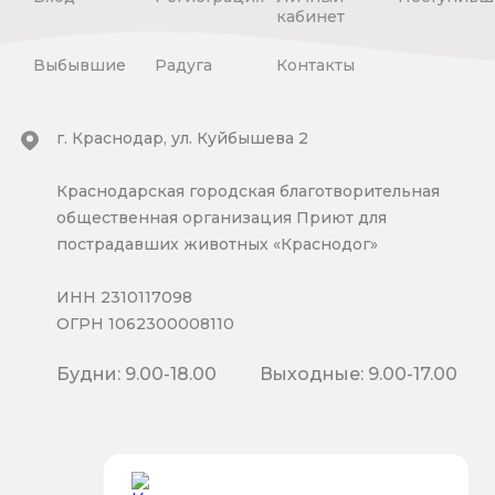
кабинет
Выбывшие
Радуга
Контакты
г. Краснодар, ул. Куйбышева 2
Краснодарская городская благотворительная
общественная организация Приют для
пострадавших животных «Краснодог»
ИНН 2310117098
ОГРН 1062300008110
Будни: 9.00-18.00
Выходные: 9.00-17.00