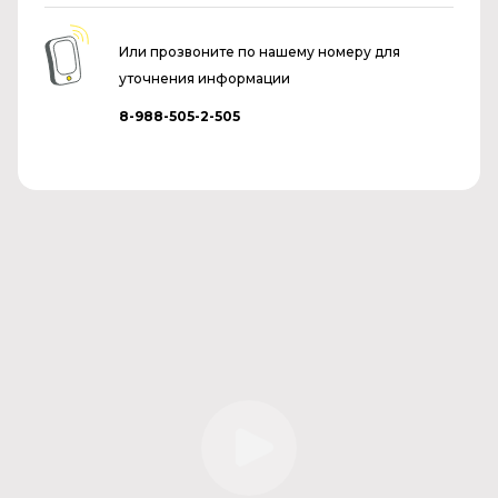
Или прозвоните по нашему номеру для
уточнения информации
8-988-505-2-505