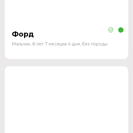
Форд
Мальчик, 8 лет 7 месяцев 4 дня, без породы