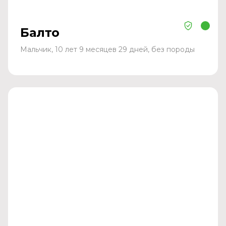
Балто
Мальчик, 10 лет 9 месяцев 29 дней, без породы