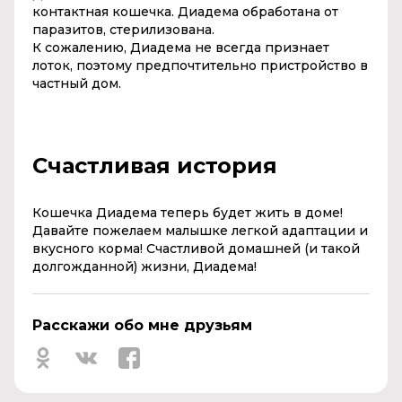
контактная кошечка. Диадема обработана от
паразитов, стерилизована.
К сожалению, Диадема не всегда признает
лоток, поэтому предпочтительно пристройство в
частный дом.
Счастливая история
Кошечка Диадема теперь будет жить в доме!
Давайте пожелаем малышке легкой адаптации и
вкусного корма! Счастливой домашней (и такой
долгожданной) жизни, Диадема!
Расскажи обо мне друзьям