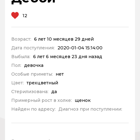
12
Возраст:
6 лет 10 месяцев 29 дней
Дата поступления:
2020-01-04 15:14:00
Выбыла:
6 лет 6 месяцев 23 дня назад
Пол:
девочка
Особые приметы:
нет
Цвет:
трехцветный
Стерилизована:
да
Примерный рост в холке:
щенок
Найден по адресу:
Диагноз при поступлении: