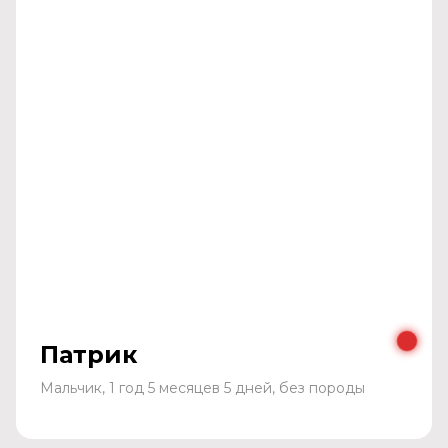
Патрик
Мальчик, 1 год 5 месяцев 5 дней, без породы