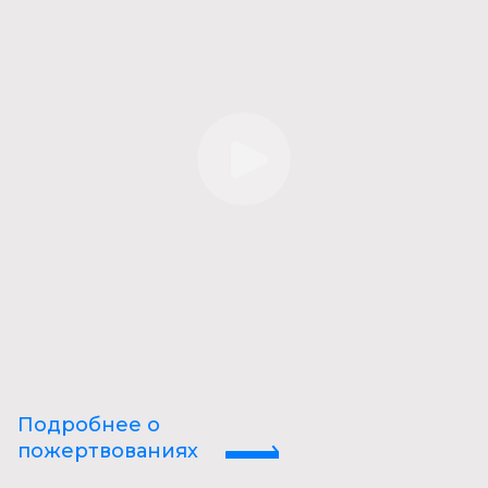
Подробнее о
пожертвованиях