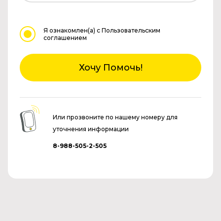
Я ознакомлен(а)
с Пользовательским
соглашением
Хочу Помочь!
Или прозвоните по нашему номеру для
уточнения информации
8-988-505-2-505