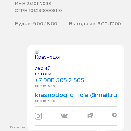
ИНН 2310117098
ОГРН 1062300008110
Будни: 9.00-18.00
Выходные: 9.00-17.00
+7 988 505 2 505
диспетчер
krasnodog_official@mail.ru
диспетчер
Политика