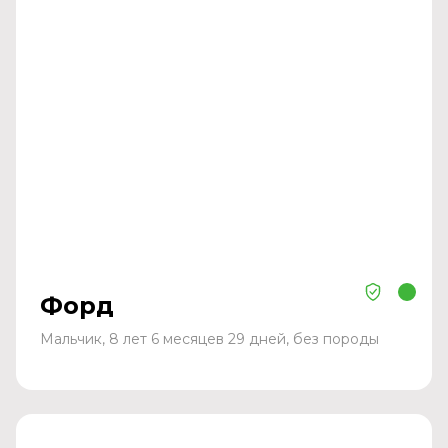
Форд
Мальчик, 8 лет 6 месяцев 29 дней, без породы