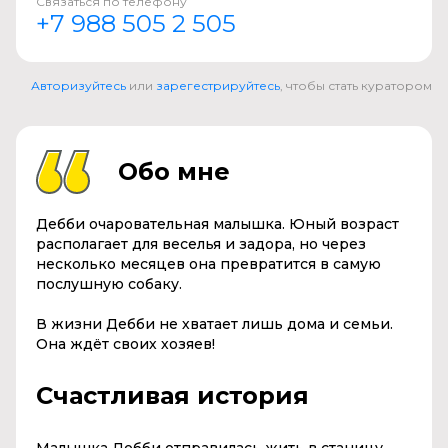
Связаться по телефону
+7 988 505 2 505
Авторизуйтесь
или
зарегестрируйтесь
, чтобы стать куратором
Обо мне
Дебби очаровательная малышка. Юный возраст
располагает для веселья и задора, но через
несколько месяцев она превратится в самую
послушную собаку.
В жизни Дебби не хватает лишь дома и семьи.
Она ждёт своих хозяев!
Счастливая история