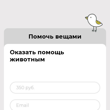
Помочь вещами
Оказать помощь
животным