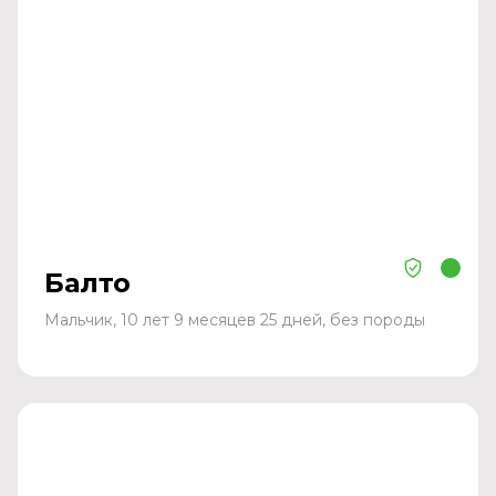
Балто
Мальчик, 10 лет 9 месяцев 25 дней, без породы