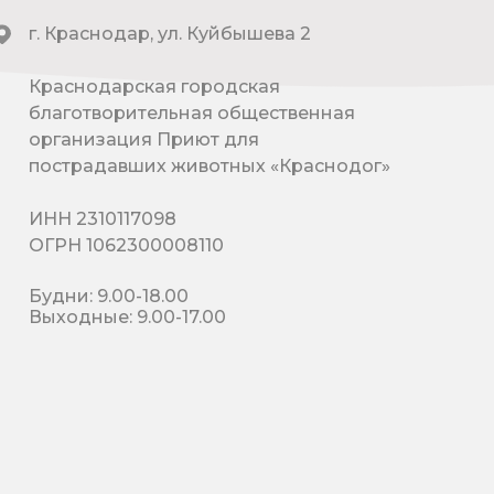
г. Краснодар, ул. Куйбышева 2
Краснодарская городская
благотворительная общественная
организация Приют для
пострадавших животных «Краснодог»
ИНН 2310117098
ОГРН 1062300008110
Будни: 9.00-18.00
Выходные: 9.00-17.00