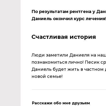
По результатам рентгена у Дан
Даниель окончил курс лечения
Счастливая история
Люди заметили Даниеля на наш
познакомиться лично! Песик ср
Даниель будет жить в частном 
новой семье!
Расскажи обо мне друзьям