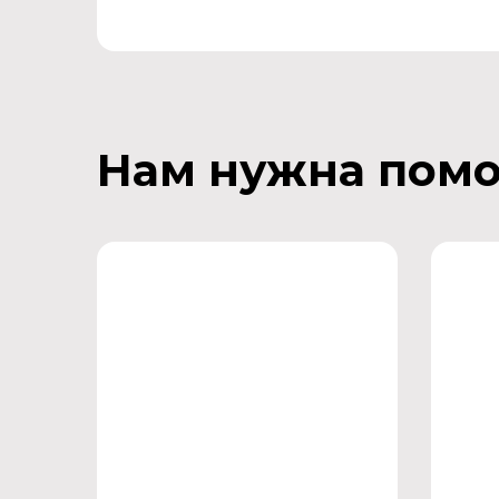
Нам нужна пом