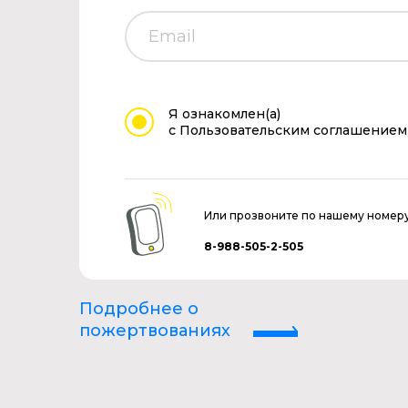
Я ознакомлен(а)
с Пользовательским соглашением
Или прозвоните по нашему номер
8-988-505-2-505
Подробнее о
пожертвованиях