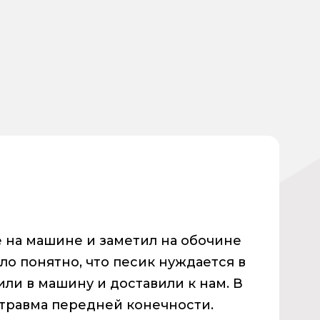
е на машине и заметил на обочине
ло понятно, что песик нуждается в
ли в машину и доставили к нам. В
травма передней конечности.