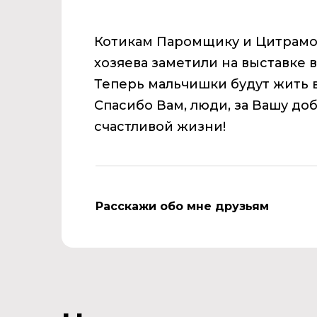
Котикам Паромщику и Цитрамон
хозяева заметили на выставке 
Теперь мальчишки будут жить в
Спасибо Вам, люди, за Вашу доб
счастливой жизни!
Расскажи обо мне друзьям