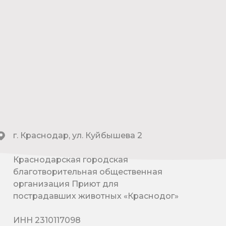
г. Краснодар, ул. Куйбышева 2
Краснодарская городская
благотворительная общественная
организация Приют для
пострадавших животных «Краснодог»
ИНН 2310117098