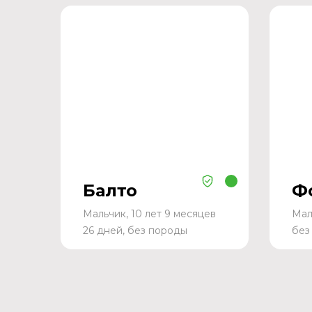
Балто
Ф
Мальчик, 10 лет 9 месяцев
Мал
26 дней, без породы
без