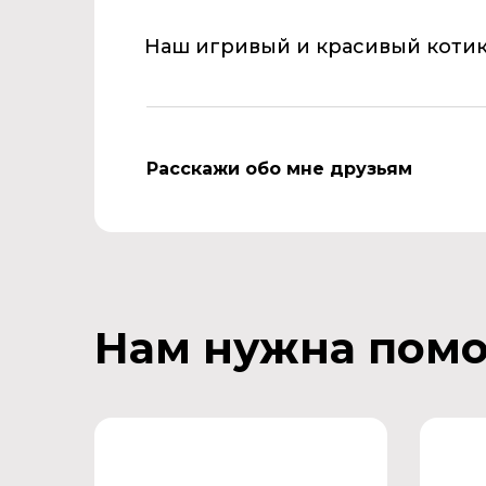
Наш игривый и красивый коти
Расскажи обо мне друзьям
Нам нужна пом