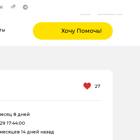
ВХОД
РЕГИСТРАЦИЯ
ты
Хочу Помочь!
27
 месяц 8 дней
29 17:44:00
1 месяцев 14 дней назад