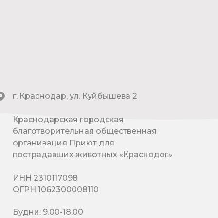
г. Краснодар, ул. Куйбышева 2
Краснодарская городская
благотворительная общественная
организация Приют для
пострадавших животных «Краснодог»
ИНН 2310117098
ОГРН 1062300008110
Будни: 9.00-18.00