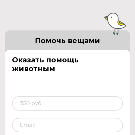
Помочь вещами
Оказать помощь
животным