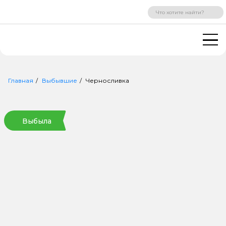
ВХОД
РЕГИСТРАЦИЯ
Главная
Выбывшие
Черносливка
Выбыла