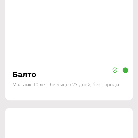
Балто
Мальчик, 10 лет 9 месяцев 27 дней, без породы