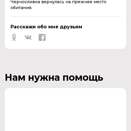
Черносливка вернулась на прежнее место
обитания.
Расскажи обо мне друзьям
Нам нужна помощь