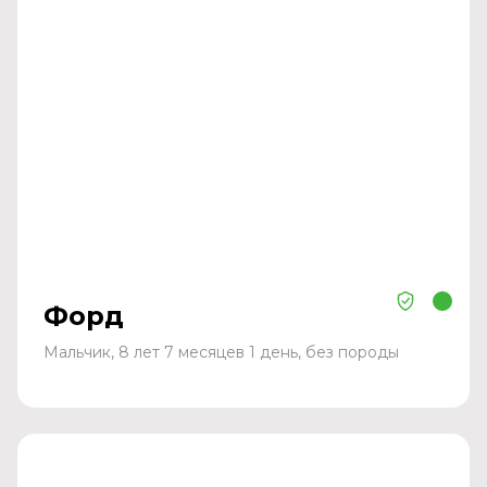
Форд
Мальчик, 8 лет 7 месяцев 1 день, без породы