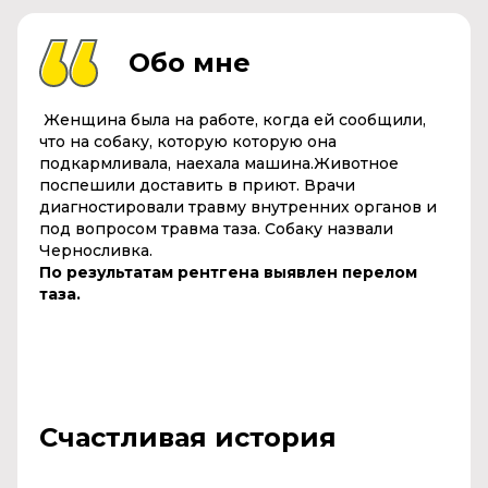
Обо мне
Женщина была на работе, когда ей сообщили,
что на собаку, которую которую она
подкармливала, наехала машина.Животное
поспешили доставить в приют. Врачи
диагностировали травму внутренних органов и
под вопросом травма таза. Собаку назвали
Черносливка.
По результатам рентгена выявлен перелом
таза.
Счастливая история