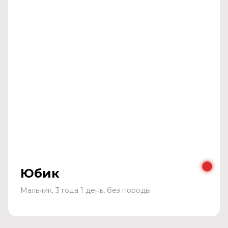
Юбик
Мальчик, 3 года 1 день, без породы