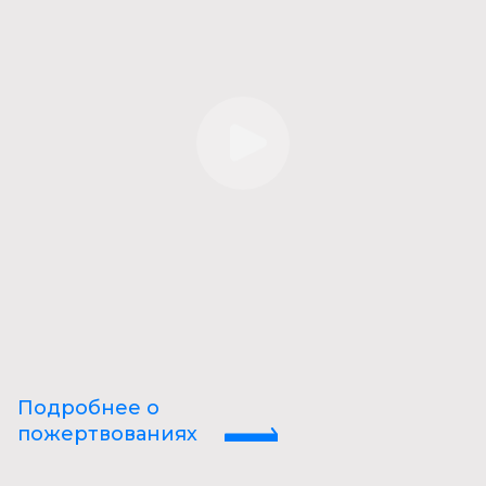
Подробнее о
пожертвованиях