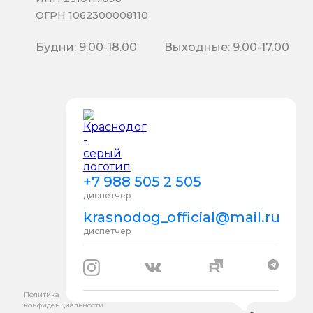
ОГРН 1062300008110
Будни: 9.00-18.00
Выходные: 9.00-17.00
+7 988 505 2 505
диспетчер
krasnodog_official@mail.ru
диспетчер
Политика
конфиденциальности