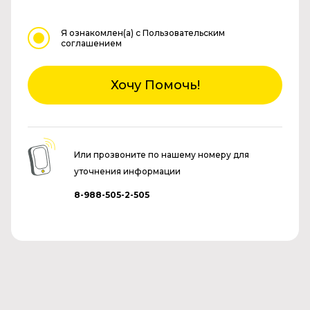
Я ознакомлен(а)
с Пользовательским
соглашением
Хочу Помочь!
Или прозвоните по нашему номеру для
уточнения информации
8-988-505-2-505