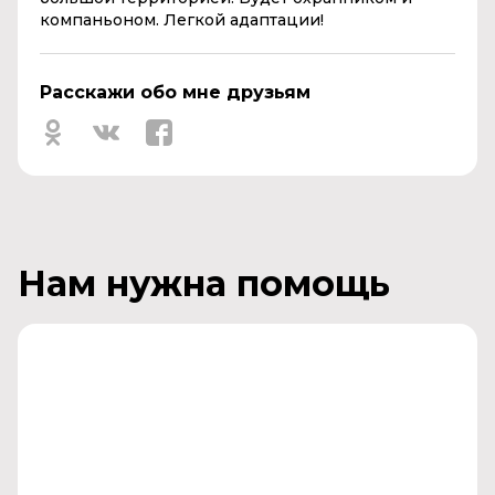
компаньоном. Легкой адаптации!
Расскажи обо мне друзьям
Нам нужна помощь