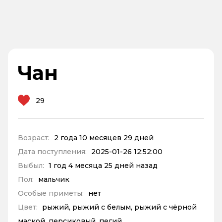
Чан
29
Возраст:
2 года 10 месяцев 29 дней
Дата поступления:
2025-01-26 12:52:00
Выбыл:
1 год 4 месяца 25 дней назад
Пол:
мальчик
Особые приметы:
нет
Цвет:
рыжий, рыжий с белым, рыжий с чёрной
маской, персиковый, пегий