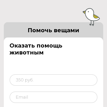
Помочь вещами
Оказать помощь
животным