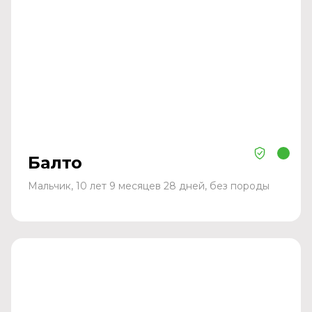
Балто
Мальчик, 10 лет 9 месяцев 28 дней, без породы