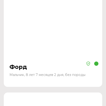
Форд
Мальчик, 8 лет 7 месяцев 2 дня, без породы