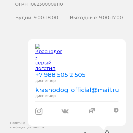
ОГРН 1062300008110
Будни: 9.00-18.00
Выходные: 9.00-17.00
+7 988 505 2 505
диспетчер
krasnodog_official@mail.ru
диспетчер
Политика
конфиденциальности