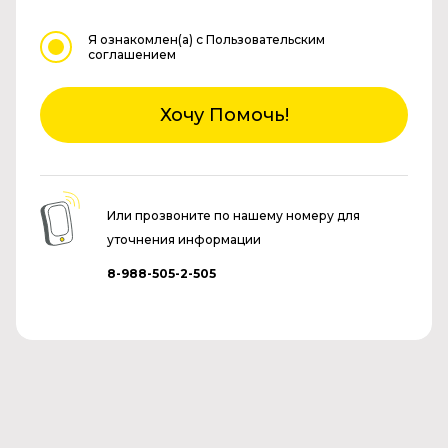
Я ознакомлен(а)
с Пользовательским
соглашением
Хочу Помочь!
Или прозвоните по нашему номеру для
уточнения информации
8-988-505-2-505