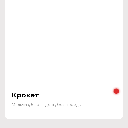
Крокет
Мальчик, 5 лет 1 день, без породы