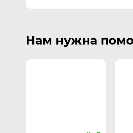
Нам нужна пом