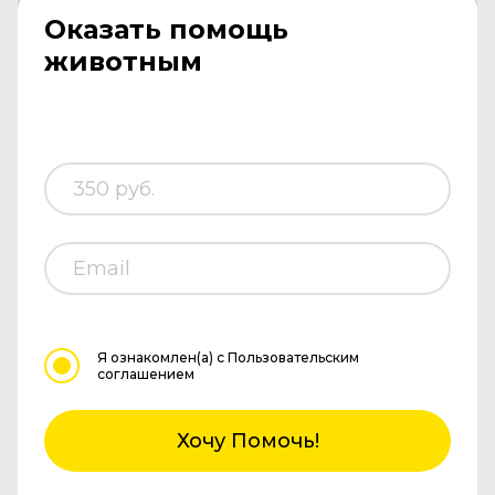
Оказать помощь
животным
Я ознакомлен(а)
с Пользовательским
соглашением
Хочу Помочь!