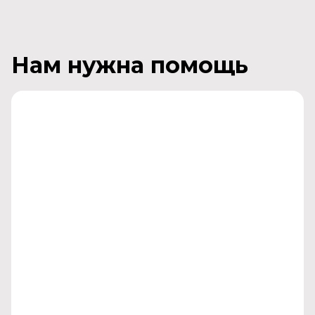
Нам нужна помощь