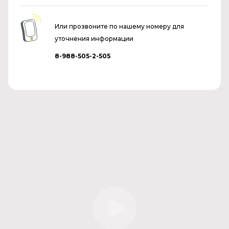
Или прозвоните по нашему номеру для
уточнения информации
8-988-505-2-505