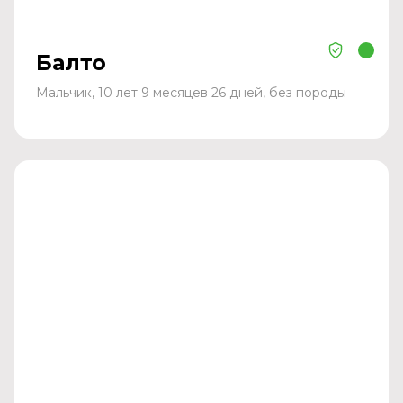
Балто
Мальчик, 10 лет 9 месяцев 26 дней, без породы