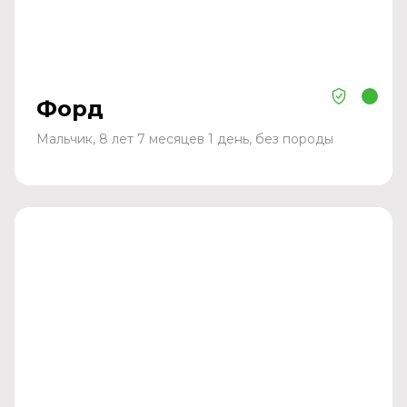
Форд
Мальчик, 8 лет 7 месяцев 1 день, без породы