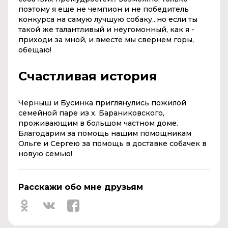
поэтому я еще не чемпион и не победитель
конкурса на самую лучшую собаку...но если ты
такой же талантливый и неугомонный, как я -
приходи за мной, и вместе мы свернем горы,
обещаю!
Счастливая история
Черныш и Бусинка приглянулись пожилой
семейной паре из х. Бараниковского,
проживающим в большом частном доме.
Благодарим за помощь нашим помощникам
Ольге и Сергею за помощь в доставке собачек в
новую семью!
Расскажи обо мне друзьям