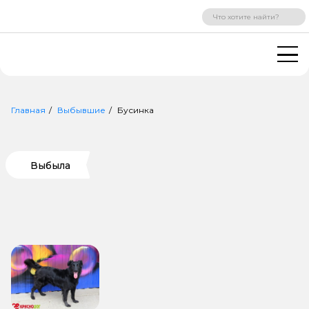
ВХОД
РЕГИСТРАЦИЯ
Главная
Выбывшие
Бусинка
Выбыла