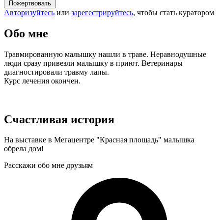
Пожертвовать
Авторизуйтесь
или
зарегестрируйтесь
, чтобы стать куратором
Обо мне
Травмированную малышку нашли в траве. Неравнодушные
люди сразу привезли малышку в приют. Ветеринары
диагностировали травму лапы.
Курс лечения окончен.
Счастливая история
На выставке в Мегацентре "Красная площадь" малышка
обрела дом!
Расскажи обо мне друзьям