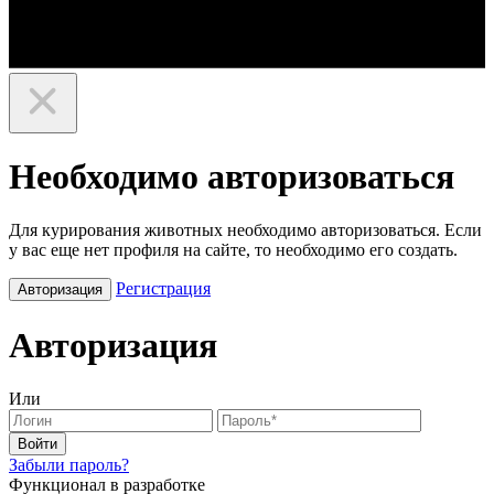
Необходимо авторизоваться
Для курирования животных необходимо авторизоваться. Если
у вас еще нет профиля на сайте, то необходимо его создать.
Регистрация
Авторизация
Авторизация
Или
Войти
Забыли пароль?
Функционал в разработке