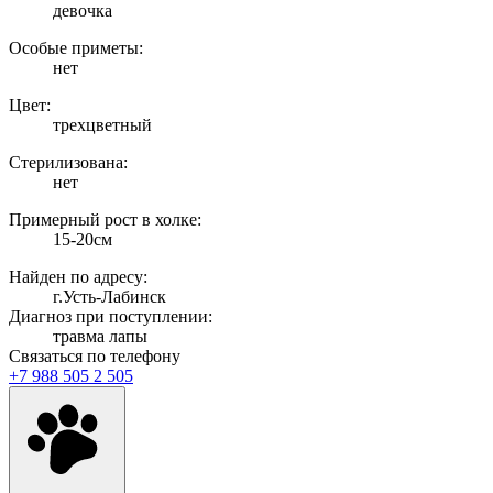
девочка
Особые приметы:
нет
Цвет:
трехцветный
Стерилизована:
нет
Примерный рост в холке:
15-20см
Найден по адресу:
г.Усть-Лабинск
Диагноз при поступлении:
травма лапы
Связаться по телефону
+7 988 505 2 505