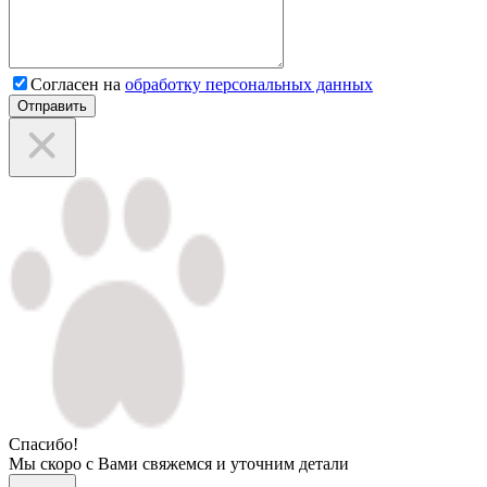
Согласен на
обработку персональных данных
Отправить
Спасибо!
Мы скоро с Вами свяжемся и уточним детали