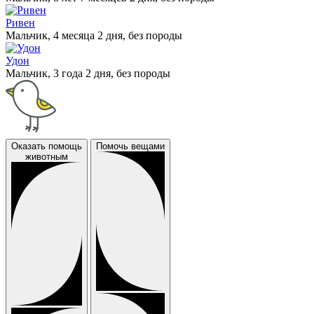
Ривен
Мальчик, 4 месяца 2 дня, без породы
Удон
Мальчик, 3 года 2 дня, без породы
Оказать помощь
Помочь вещами
животным