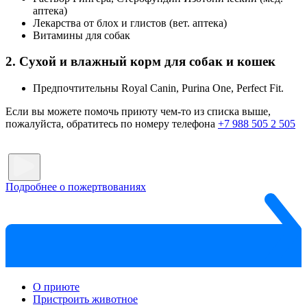
аптека)
Лекарства от блох и глистов (вет. аптека)
Витамины для собак
2. Сухой и влажный корм для собак и кошек
Предпочтительны Royal Canin, Purina One, Perfect Fit.
Если вы можете помочь приюту чем-то из списка выше,
пожалуйста, обратитесь по номеру телефона
+7 988 505 2 505
Подробнее о пожертвованиях
О приюте
Пристроить животное