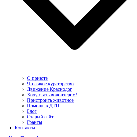
О приюте
Что такое кураторство
Движение Краснодог
Хочу стать волонтером!
Пристроить животное
Помощь в ДТП
Блог
Старый сайт
Гранты
Контакты