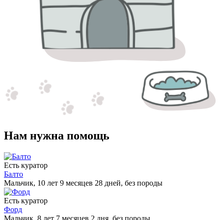
Нам нужна помощь
Есть куратор
Балто
Мальчик, 10 лет 9 месяцев 28 дней, без породы
Есть куратор
Форд
Мальчик, 8 лет 7 месяцев 2 дня, без породы