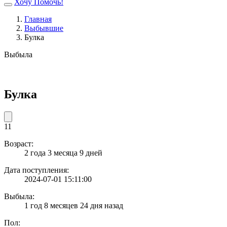
Хочу Помочь!
Главная
Выбывшие
Булка
Выбыла
Булка
11
Возраст:
2 года 3 месяца 9 дней
Дата поступления:
2024-07-01 15:11:00
Выбыла:
1 год 8 месяцев 24 дня назад
Пол: