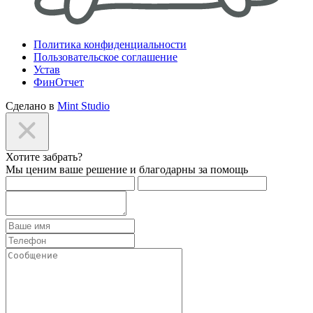
Политика конфиденциальности
Пользовательское соглашение
Устав
ФинОтчет
Сделано в
Mint Studio
Хотите забрать?
Мы ценим ваше решение и благодарны за помощь