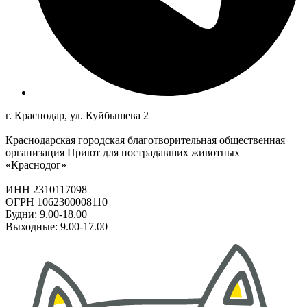
г. Краснодар, ул. Куйбышева 2
Краснодарская городская благотворительная общественная
организация Приют для пострадавших животных
«Краснодог»
ИНН 2310117098
ОГРН 1062300008110
Будни: 9.00-18.00
Выходные: 9.00-17.00