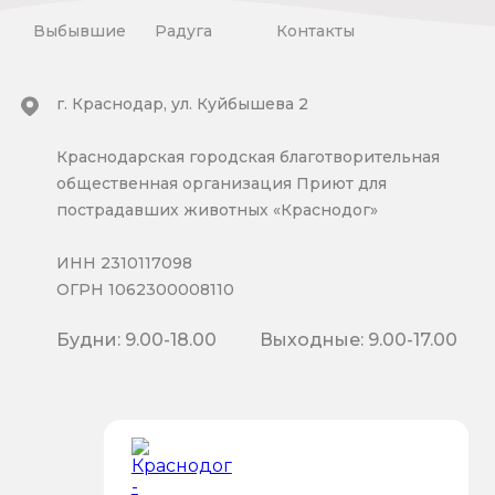
Выбывшие
Радуга
Контакты
г. Краснодар, ул. Куйбышева 2
Краснодарская городская благотворительная
общественная организация Приют для
пострадавших животных «Краснодог»
ИНН 2310117098
ОГРН 1062300008110
Будни: 9.00-18.00
Выходные: 9.00-17.00