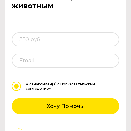
животным
Я ознакомлен(а)
с Пользовательским
соглашением
Хочу Помочь!