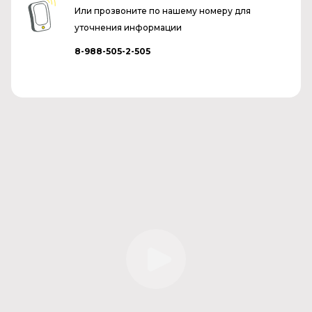
Или прозвоните по нашему номеру для
уточнения информации
8-988-505-2-505