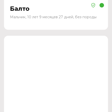
Балто
Мальчик, 10 лет 9 месяцев 27 дней, без породы