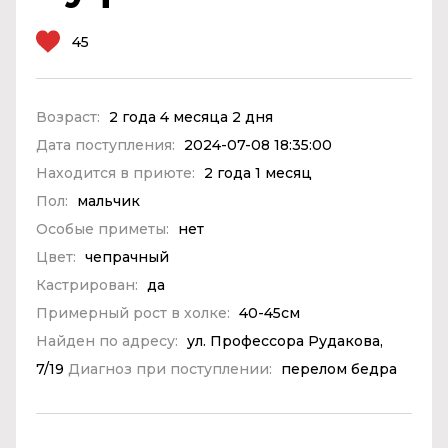
45
Возраст:
2 года 4 месяца 2 дня
Дата поступления:
2024-07-08 18:35:00
Находится в приюте:
2 года 1 месяц
Пол:
мальчик
Особые приметы:
нет
Цвет:
чепрачный
Кастрирован:
да
Примерный рост в холке:
40-45см
Найден по адресу:
ул. Профессора Рудакова,
7/19
Диагноз при поступлении:
перелом бедра