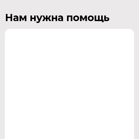
Нам нужна помощь