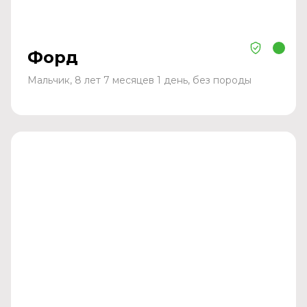
Форд
Мальчик, 8 лет 7 месяцев 1 день, без породы