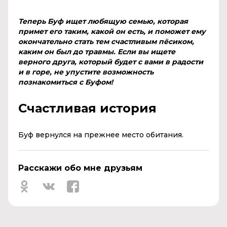
Теперь Буф ищет любящую семью, которая
примет его таким, какой он есть, и поможет ему
окончательно стать тем счастливым пёсиком,
каким он был до травмы. Если вы ищете
верного друга, который будет с вами в радости
и в горе, не упустите возможность
познакомиться с Буфом!
Счастливая история
Буф
вернулся на прежнее место обитания.
Расскажи обо мне друзьям