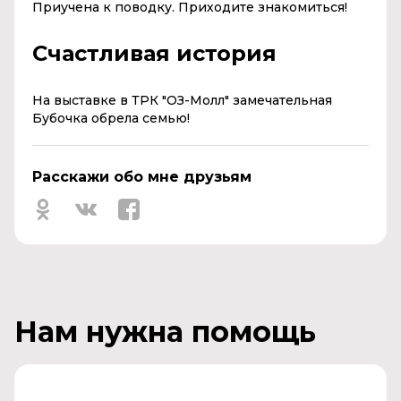
Приучена к поводку. Приходите знакомиться!
Счастливая история
На выставке в ТРК "ОЗ-Молл" замечательная
Бубочка обрела семью!
Расскажи обо мне друзьям
Нам нужна помощь