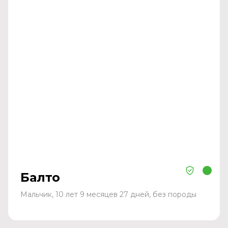
Балто
Мальчик, 10 лет 9 месяцев 27 дней, без породы