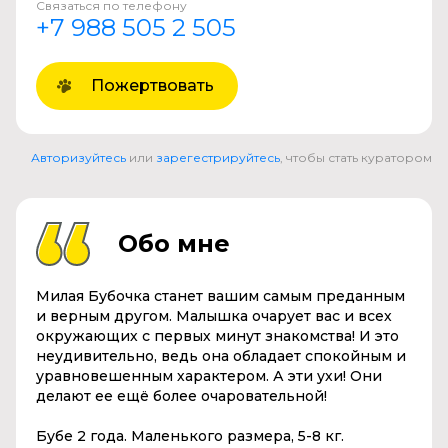
Связаться по телефону
+7 988 505 2 505
Пожертвовать
Авторизуйтесь
или
зарегестрируйтесь
, чтобы стать куратором
Обо мне
Милая Бубочка станет вашим самым преданным
и верным другом. Малышка очарует вас и всех
окружающих с первых минут знакомства! И это
неудивительно, ведь она обладает спокойным и
уравновешенным характером. А эти ухи! Они
делают ее ещё более очаровательной!
Бубе 2 года. Маленького размера, 5-8 кг.