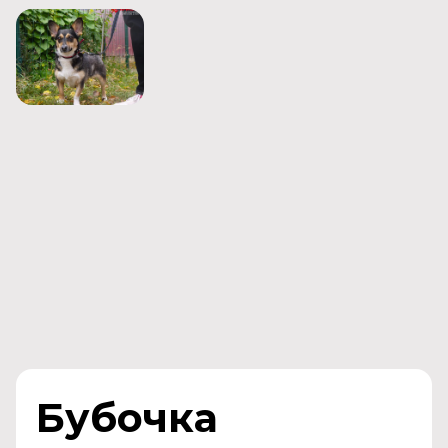
Бубочка