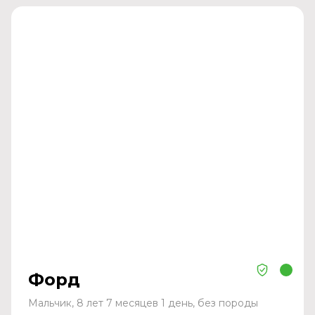
Форд
Мальчик, 8 лет 7 месяцев 1 день, без породы