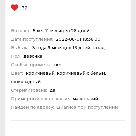
32
Возраст:
5 лет 11 месяцев 26 дней
Дата поступления:
2022-08-01 18:36:00
Выбыла:
3 года 9 месяцев 13 дней назад
Пол:
девочка
Особые приметы:
нет
Цвет:
коричневый, коричневый с белым,
шоколадный
Стерилизована:
да
Примерный рост в холке:
маленький
Найден по адресу:
Диагноз при поступлении: