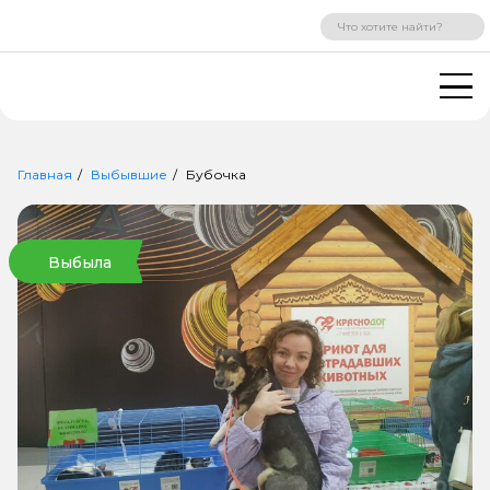
ВХОД
РЕГИСТРАЦИЯ
Главная
Выбывшие
Бубочка
Выбыла