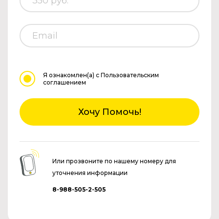
Я ознакомлен(а)
с Пользовательским
соглашением
Хочу Помочь!
Или прозвоните по нашему номеру для
уточнения информации
8-988-505-2-505