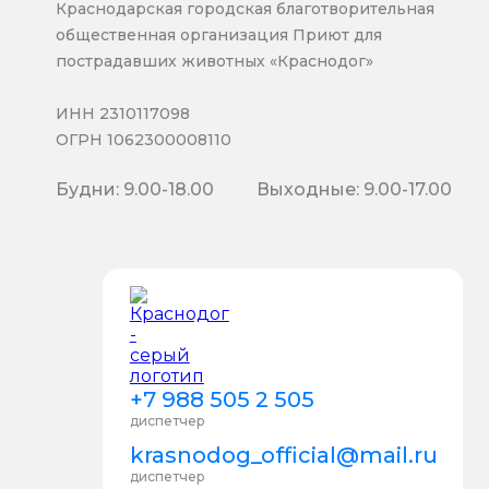
Краснодарская городская благотворительная
общественная организация Приют для
пострадавших животных «Краснодог»
ИНН 2310117098
ОГРН 1062300008110
Будни: 9.00-18.00
Выходные: 9.00-17.00
+7 988 505 2 505
диспетчер
krasnodog_official@mail.ru
диспетчер