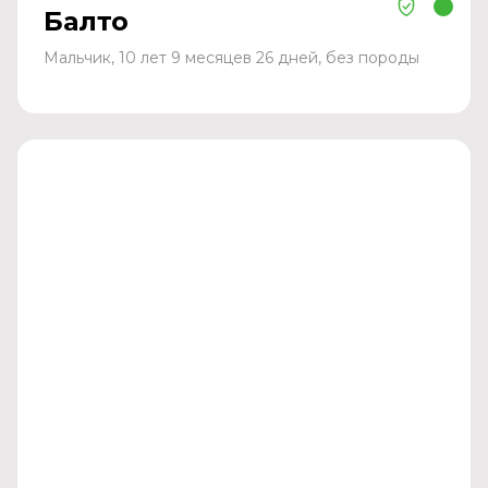
Балто
Мальчик, 10 лет 9 месяцев 26 дней, без породы