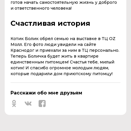
готов начать самостоятельную жизнь у доброго
и ответственного человека!
Счастливая история
Котик Болик обрел семью на выставке в ТЦ OZ
Молл. Его фото люди увидели на сайте
Краснодог и приехали за ним в ТЦ персонально.
Теперь Боличка будет жить в квартире
единственным питомцем! Счастья тебе, милый
котик! И спасибо огромное молодым людям,
которые подарили дом приютскому питомцу!
Расскажи обо мне друзьям