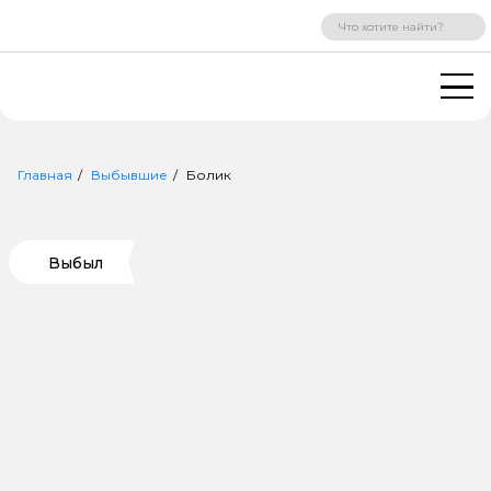
ВХОД
РЕГИСТРАЦИЯ
Главная
Выбывшие
Болик
Выбыл