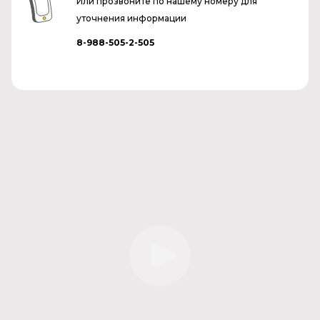
Или прозвоните по нашему номеру для
уточнения информации
8-988-505-2-505