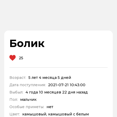
Болик
25
Возраст:
5 лет 4 месяца 5 дней
Дата поступления:
2021-07-21 10:43:00
Выбыл:
4 года 10 месяцев 22 дня назад
Пол:
мальчик
Особые приметы:
нет
Цвет:
камышовый, камышовый с белым