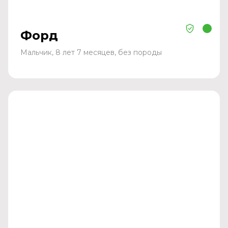
Форд
Мальчик, 8 лет 7 месяцев, без породы