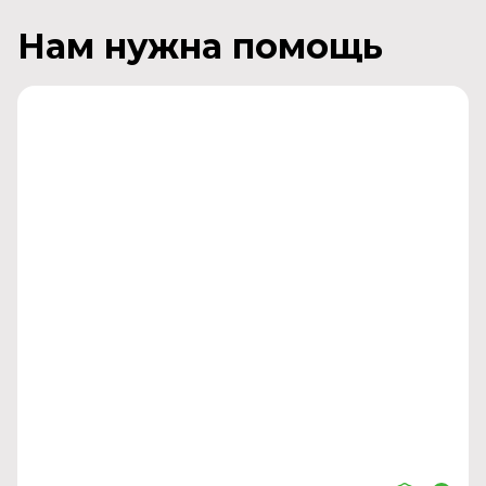
Нам нужна помощь