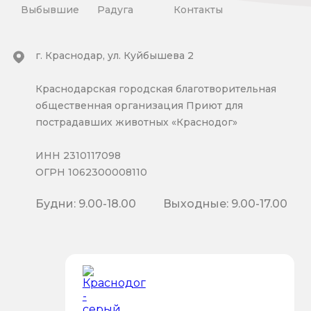
Выбывшие
Радуга
Контакты
г. Краснодар, ул. Куйбышева 2
Краснодарская городская благотворительная
общественная организация Приют для
пострадавших животных «Краснодог»
ИНН 2310117098
ОГРН 1062300008110
Будни: 9.00-18.00
Выходные: 9.00-17.00