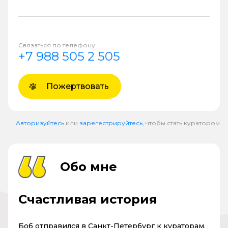
Связаться по телефону
+7 988 505 2 505
Пожертвовать
Авторизуйтесь
или
зарегестрируйтесь
, чтобы стать куратором
Обо мне
Счастливая история
Боб отправился в Санкт-Петербург к кураторам,