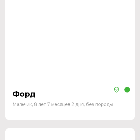
Форд
Мальчик, 8 лет 7 месяцев 2 дня, без породы