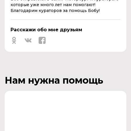
которые уже много лет нам помогают!
Благодарим кураторов за помощь Бобу!
Расскажи обо мне друзьям
Нам нужна помощь