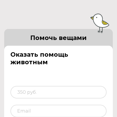
Помочь вещами
Оказать помощь
животным