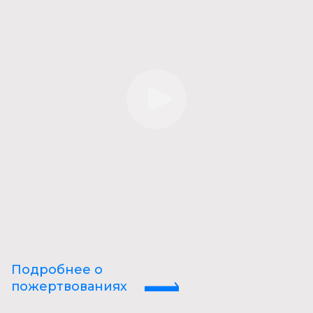
Подробнее о
пожертвованиях