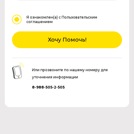
Я ознакомлен(а)
с Пользовательским
соглашением
Хочу Помочь!
Или прозвоните по нашему номеру для
уточнения информации
8-988-505-2-505