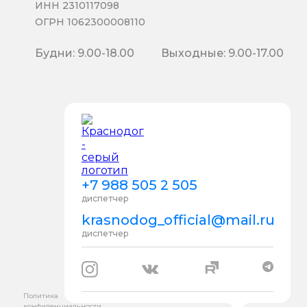
ИНН 2310117098
ОГРН 1062300008110
Будни: 9.00-18.00
Выходные: 9.00-17.00
+7 988 505 2 505
диспетчер
krasnodog_official@mail.ru
диспетчер
Политика
конфиденциальности