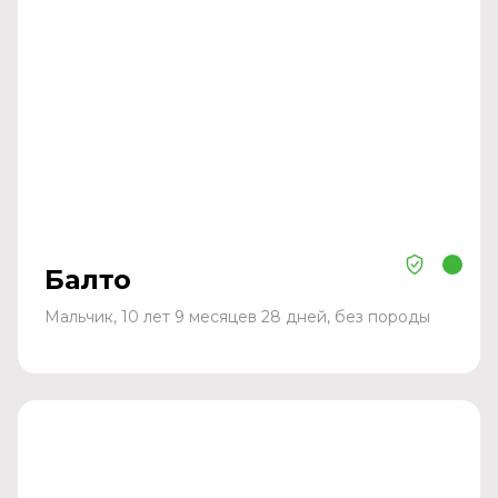
Балто
Мальчик, 10 лет 9 месяцев 28 дней, без породы