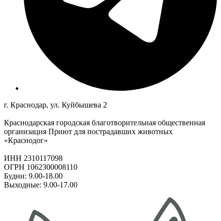
г. Краснодар, ул. Куйбышева 2
Краснодарская городская благотворительная общественная
организация Приют для пострадавших животных
«Краснодог»
ИНН 2310117098
ОГРН 1062300008110
Будни: 9.00-18.00
Выходные: 9.00-17.00