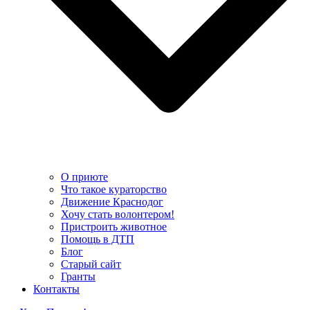
О приюте
Что такое кураторство
Движение Краснодог
Хочу стать волонтером!
Пристроить животное
Помощь в ДТП
Блог
Старый сайт
Гранты
Контакты