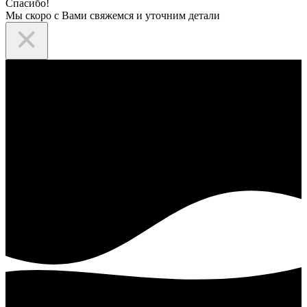
Спасибо!
Мы скоро с Вами свяжемся и уточним детали