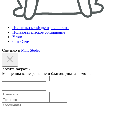
Политика конфиденциальности
Пользовательское соглашение
Устав
ФинОтчет
Сделано в
Mint Studio
Хотите забрать?
Мы ценим ваше решение и благодарны за помощь