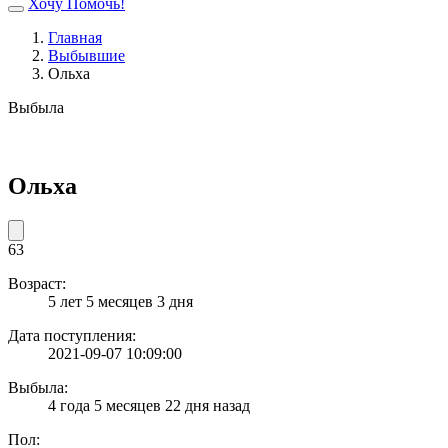
Хочу Помочь!
Главная
Выбывшие
Ольха
Выбыла
Ольха
63
Возраст:
5 лет 5 месяцев 3 дня
Дата поступления:
2021-09-07 10:09:00
Выбыла:
4 года 5 месяцев 22 дня назад
Пол: