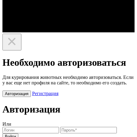
Необходимо авторизоваться
Для курирования животных необходимо авторизоваться. Если
у вас еще нет профиля на сайте, то необходимо его создать.
Регистрация
Авторизация
Авторизация
Или
Войти