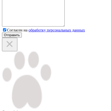
Согласен на
обработку персональных данных
Отправить