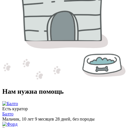
Нам нужна помощь
Есть куратор
Балто
Мальчик, 10 лет 9 месяцев 28 дней, без породы