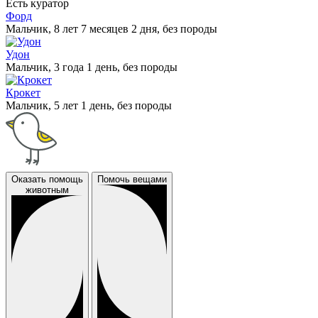
Есть куратор
Форд
Мальчик, 8 лет 7 месяцев 2 дня, без породы
Удон
Мальчик, 3 года 1 день, без породы
Крокет
Мальчик, 5 лет 1 день, без породы
Оказать помощь
Помочь вещами
животным