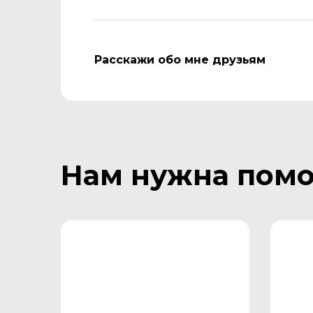
Расскажи обо мне друзьям
Нам нужна пом