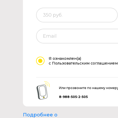
Я ознакомлен(а)
с Пользовательским соглашением
Или прозвоните по нашему номер
8-988-505-2-505
Подробнее о