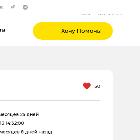
ВХОД
РЕГИСТРАЦИЯ
ты
Хочу Помочь!
30
 месяцев 25 дней
13 14:32:00
1 месяцев 8 дней назад