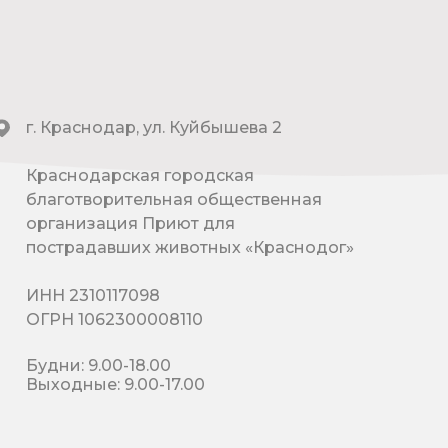
г. Краснодар, ул. Куйбышева 2
Краснодарская городская
благотворительная общественная
организация Приют для
пострадавших животных «Краснодог»
ИНН 2310117098
ОГРН 1062300008110
Будни: 9.00-18.00
Выходные: 9.00-17.00