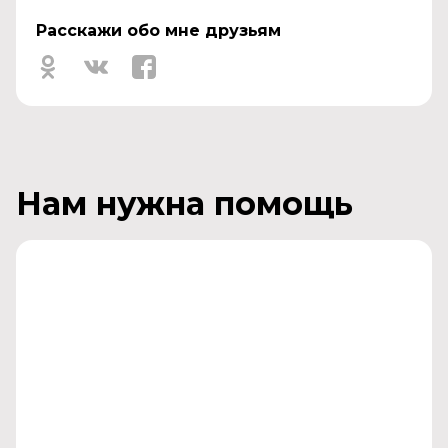
Расскажи обо мне друзьям
Нам нужна помощь