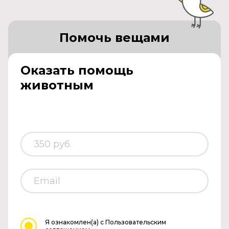
Помочь вещами
Оказать помощь
животным
Я ознакомлен(а)
с Пользовательским