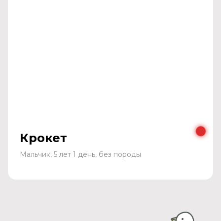
Крокет
Мальчик, 5 лет 1 день, без породы