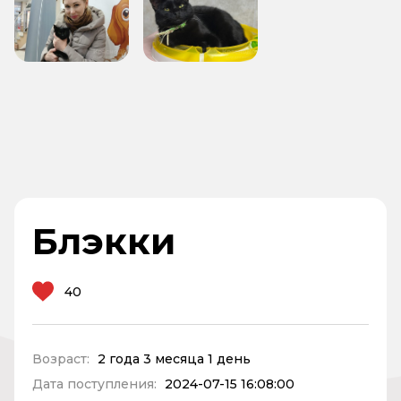
Блэкки
40
Возраст:
2 года 3 месяца 1 день
Дата поступления:
2024-07-15 16:08:00