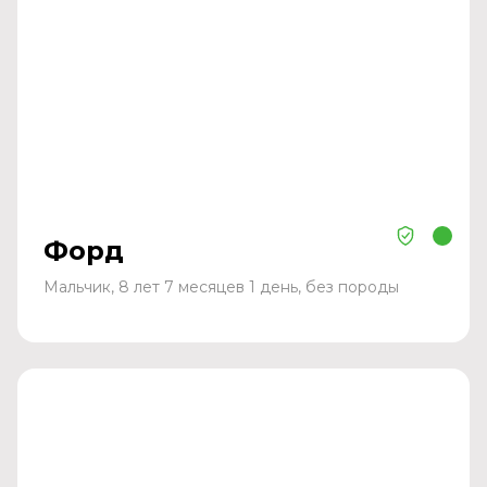
Форд
Мальчик, 8 лет 7 месяцев 1 день, без породы