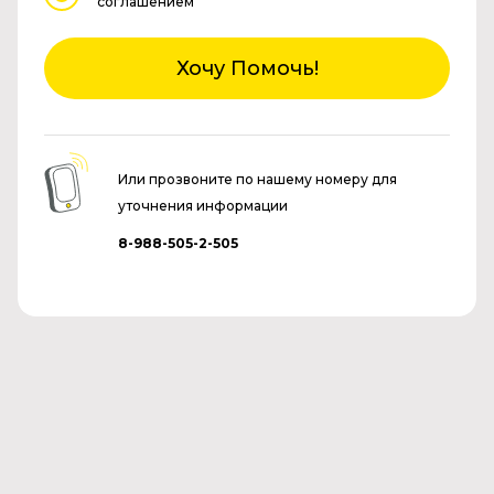
соглашением
Хочу Помочь!
Или прозвоните по нашему номеру для
уточнения информации
8-988-505-2-505