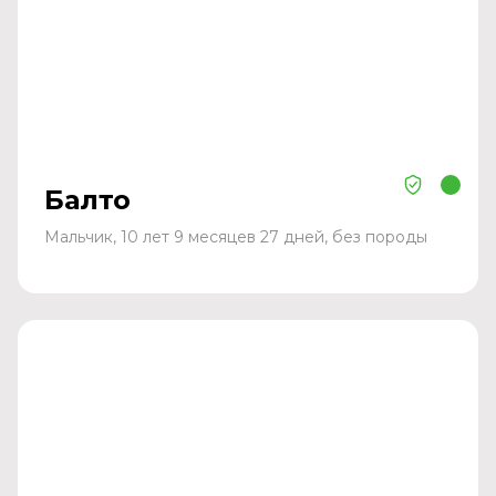
Балто
Мальчик, 10 лет 9 месяцев 27 дней, без породы