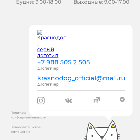
Будни: 9.00-18.00
Выходные: 9.00-17.00
+7 988 505 2 505
диспетчер
krasnodog_official@mail.ru
диспетчер
Политика
конфиденциальности
Пользовательское
соглашение