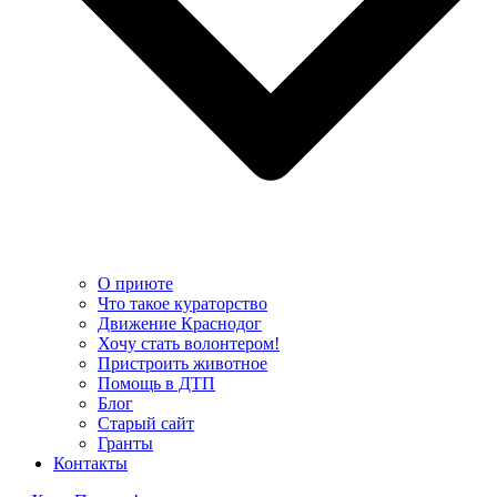
О приюте
Что такое кураторство
Движение Краснодог
Хочу стать волонтером!
Пристроить животное
Помощь в ДТП
Блог
Старый сайт
Гранты
Контакты