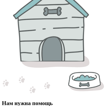
Нам нужна помощь