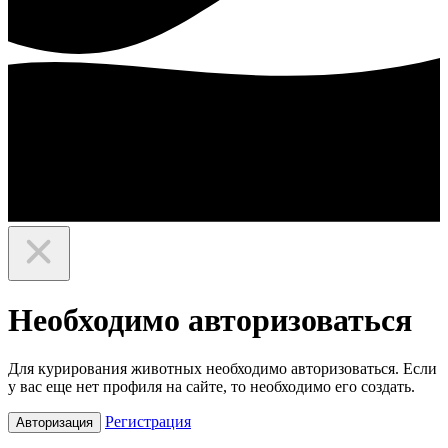
Необходимо авторизоваться
Для курирования животных необходимо авторизоваться. Если
у вас еще нет профиля на сайте, то необходимо его создать.
Регистрация
Авторизация