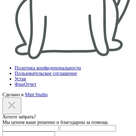
Политика конфиденциальности
Пользовательское соглашение
Устав
ФинОтчет
Сделано в
Mint Studio
Хотите забрать?
Мы ценим ваше решение и благодарны за помощь