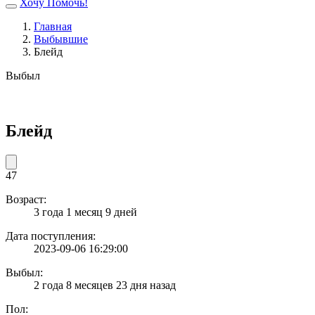
Хочу Помочь!
Главная
Выбывшие
Блейд
Выбыл
Блейд
47
Возраст:
3 года 1 месяц 9 дней
Дата поступления:
2023-09-06 16:29:00
Выбыл:
2 года 8 месяцев 23 дня назад
Пол: