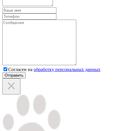
Согласен на
обработку персональных данных
Отправить