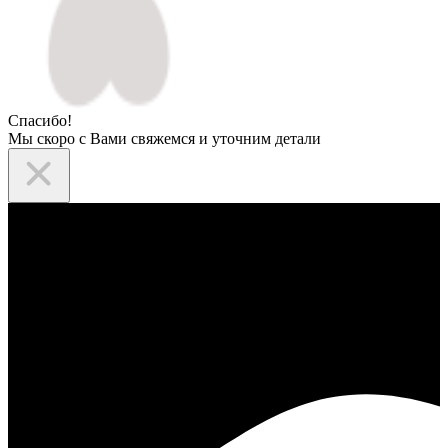
Спасибо!
Мы скоро с Вами свяжемся и уточним детали