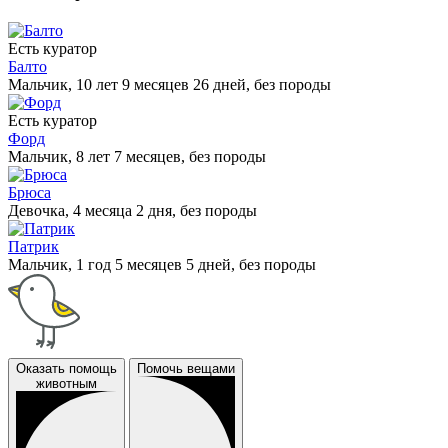
Есть куратор
Балто
Мальчик, 10 лет 9 месяцев 26 дней, без породы
Есть куратор
Форд
Мальчик, 8 лет 7 месяцев, без породы
Брюса
Девочка, 4 месяца 2 дня, без породы
Патрик
Мальчик, 1 год 5 месяцев 5 дней, без породы
Оказать помощь
Помочь вещами
животным