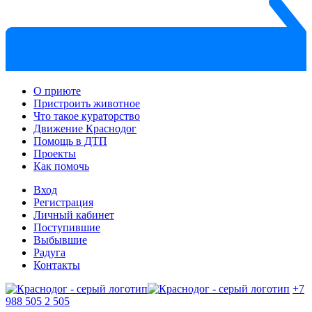
О приюте
Пристроить животное
Что такое кураторство
Движение Краснодог
Помощь в ДТП
Проекты
Как помочь
Вход
Регистрация
Личный кабинет
Поступившие
Выбывшие
Радуга
Контакты
+7
988 505 2 505