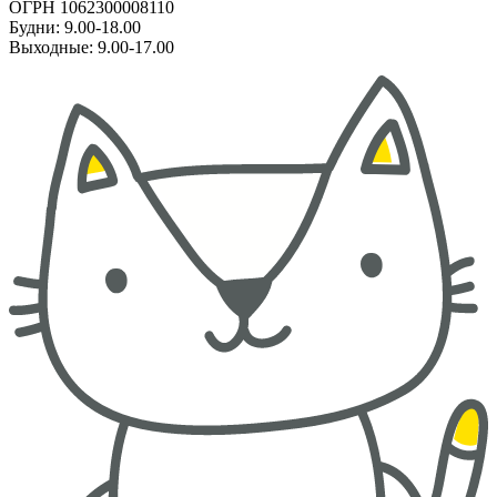
ОГРН 1062300008110
Будни: 9.00-18.00
Выходные: 9.00-17.00