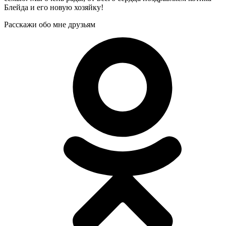
Блейда и его новую хозяйку!
Расскажи обо мне друзьям