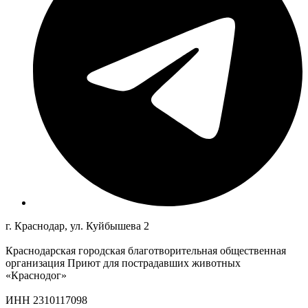
г. Краснодар, ул. Куйбышева 2
Краснодарская городская благотворительная общественная
организация Приют для пострадавших животных
«Краснодог»
ИНН 2310117098