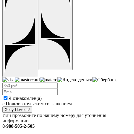
Я ознакомлен(а)
с Пользовательским соглашением
Хочу Помочь!
Или прозвоните по нашему номеру для уточнения
информации
8-988-505-2-505