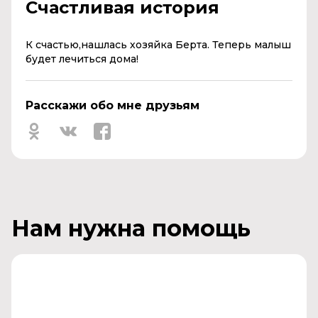
Счастливая история
К счастью,нашлась хозяйка Берта. Теперь малыш
будет лечиться дома!
Расскажи обо мне друзьям
Нам нужна помощь