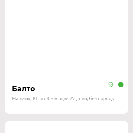
Балто
Мальчик, 10 лет 9 месяцев 27 дней, без породы