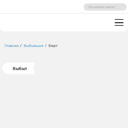
ВХОД
РЕГИСТРАЦИЯ
Главная
Выбывшие
Берт
Выбыл