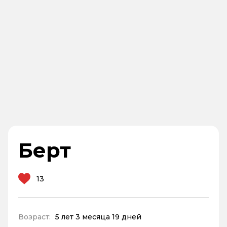
Берт
13
Возраст:
5 лет 3 месяца 19 дней