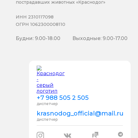
пострадавших животных «Краснодог»
ИНН 2310117098
ОГРН 1062300008110
Будни: 9.00-18.00
Выходные: 9.00-17.00
+7 988 505 2 505
диспетчер
krasnodog_official@mail.ru
диспетчер