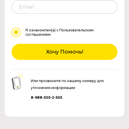
Я ознакомлен(а)
с Пользовательским
соглашением
Хочу Помочь!
Или прозвоните по нашему номеру для
уточнения информации
8-988-505-2-505