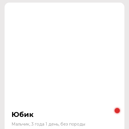
Юбик
Мальчик, 3 года 1 день, без породы