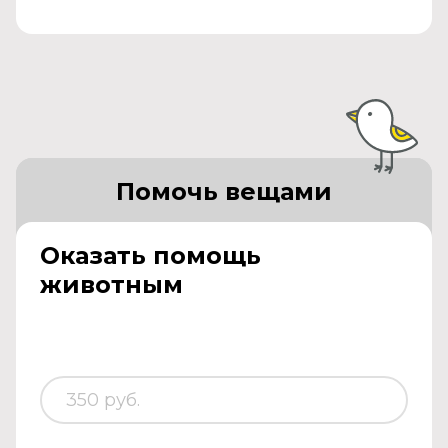
Помочь вещами
Оказать помощь
животным