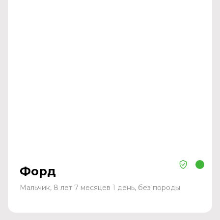
Форд
Мальчик, 8 лет 7 месяцев 1 день, без породы