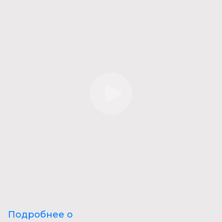
Подробнее о