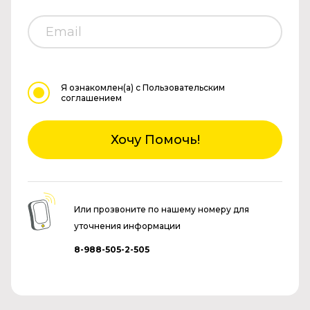
Я ознакомлен(а)
с Пользовательским
соглашением
Хочу Помочь!
Или прозвоните по нашему номеру для
уточнения информации
8-988-505-2-505