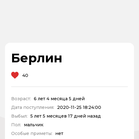
Берлин
40
Возраст:
6 лет 4 месяца 5 дней
Дата поступления:
2020-11-25 18:24:00
Выбыл:
5 лет 5 месяцев 17 дней назад
Пол:
мальчик
Особые приметы:
нет