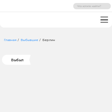
ВХОД
РЕГИСТРАЦИЯ
Главная
Выбывшие
Берлин
Выбыл