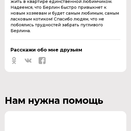
жить в квартире единственной любимчиком.
Надеемся, что Берлин быстро привыкнет к
новым хозяевам и будет самым любимым, самым
ласковым котиком! Спасибо людям, что не
побоялись трудностей забрать пугливого
Берлина.
Расскажи обо мне друзьям
Нам нужна помощь