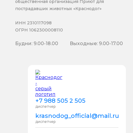
общественная организация Приют для
пострадавших животных «Краснодог»
ИНН 2310117098
ОГРН 1062300008110
Будни: 9.00-18.00
Выходные: 9.00-17.00
+7 988 505 2 505
диспетчер
krasnodog_official@mail.ru
диспетчер