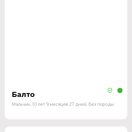
Балто
Мальчик, 10 лет 9 месяцев 27 дней, без породы