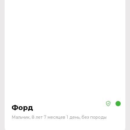
Форд
Мальчик, 8 лет 7 месяцев 1 день, без породы