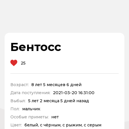
Бентосс
25
Возраст:
8 лет 5 месяцев 6 дней
Дата поступления:
2021-03-20 16:31:00
Выбыл:
5 лет 2 месяца 5 дней назад
Пол:
мальчик
Особые приметы:
нет
Цвет:
белый, с чёрным, с рыжим, с серым