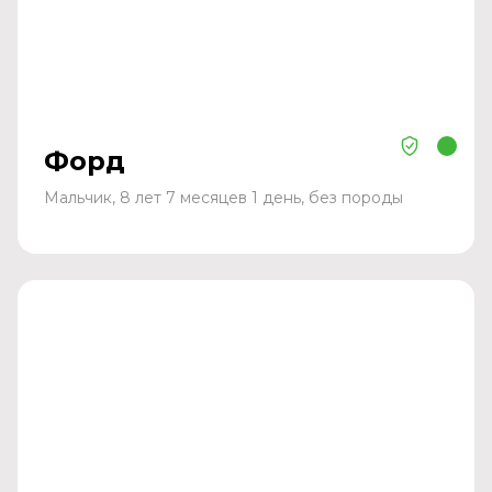
Форд
Мальчик, 8 лет 7 месяцев 1 день, без породы