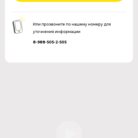
Или прозвоните по нашему номеру для
уточнения информации
8-988-505-2-505