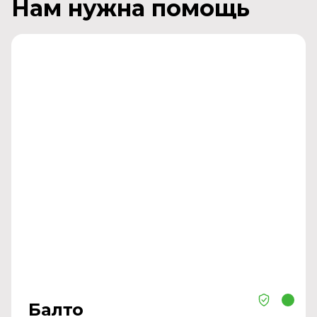
Нам нужна помощь
Балто