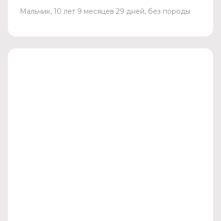
Мальчик, 10 лет 9 месяцев 29 дней, без породы