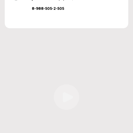
8-988-505-2-505