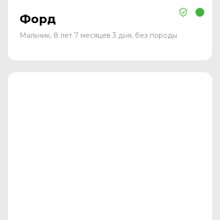
Форд
Мальчик, 8 лет 7 месяцев 3 дня, без породы