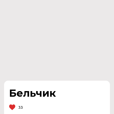
Бельчик
33