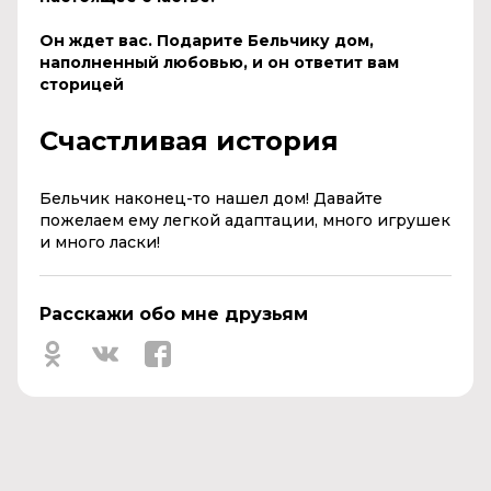
Он ждет вас. Подарите Бельчику дом,
наполненный любовью, и он ответит вам
сторицей
Счастливая история
Бельчик наконец-то нашел дом! Давайте
пожелаем ему легкой адаптации, много игрушек
и много ласки!
Расскажи обо мне друзьям