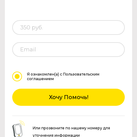
Я ознакомлен(а)
с Пользовательским
соглашением
Хочу Помочь!
Или прозвоните по нашему номеру для
уточнения информации