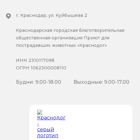
г. Краснодар, ул. Куйбышева 2
Краснодарская городская благотворительная
общественная организация Приют для
пострадавших животных «Краснодог»
ИНН 2310117098
ОГРН 1062300008110
Будни: 9.00-18.00
Выходные: 9.00-17.00