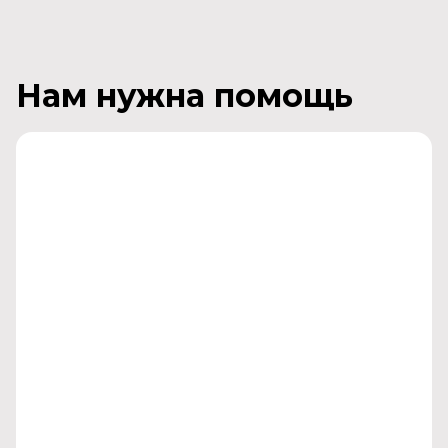
Нам нужна помощь