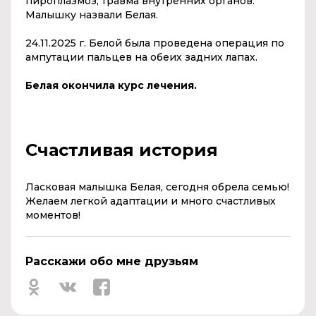
пироплазмоз, травма внутренних органов.
Малышку назвали Белая.
24.11.2025 г. Белой была проведена операция по
ампутации пальцев на обеих задних лапах.
Белая окончила курс лечения.
Счастливая история
Ласковая малышка Белая, сегодня обрела семью!
Желаем легкой адаптации и много счастливых
моментов!
Расскажи обо мне друзьям