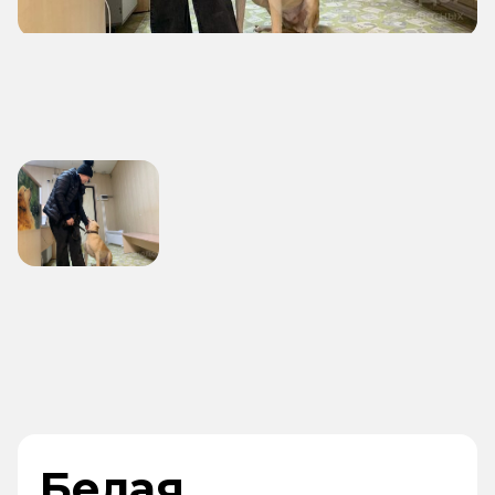
Белая