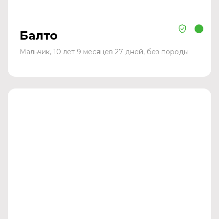
Балто
Мальчик, 10 лет 9 месяцев 27 дней, без породы