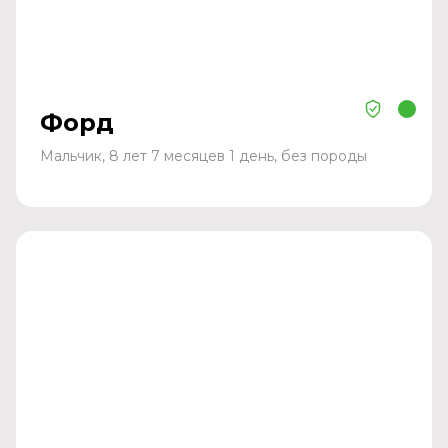
Форд
Мальчик, 8 лет 7 месяцев 1 день, без породы