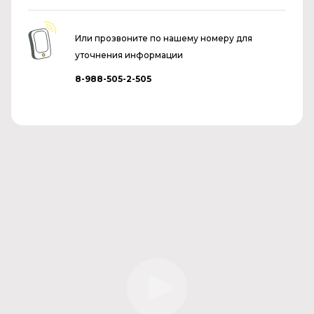
Или прозвоните по нашему номеру для
уточнения информации
8-988-505-2-505