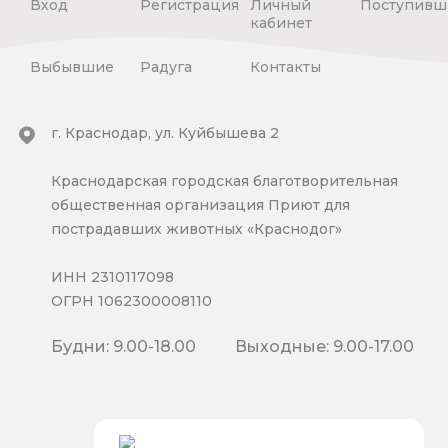
Вход
Регистрация
Личный
Поступивш
кабинет
Выбывшие
Радуга
Контакты
г. Краснодар, ул. Куйбышева 2
Краснодарская городская благотворительная
общественная организация Приют для
пострадавших животных «Краснодог»
ИНН 2310117098
ОГРН 1062300008110
Будни: 9.00-18.00
Выходные: 9.00-17.00