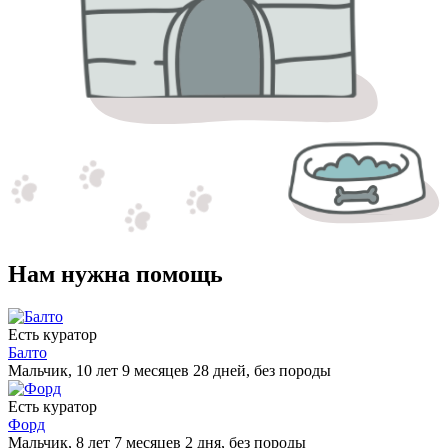
Нам нужна помощь
Есть куратор
Балто
Мальчик, 10 лет 9 месяцев 28 дней, без породы
Есть куратор
Форд
Мальчик, 8 лет 7 месяцев 2 дня, без породы