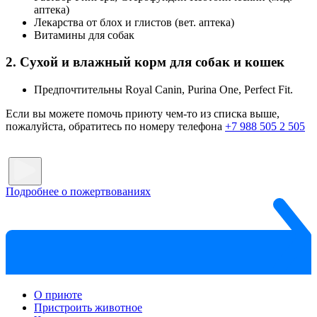
аптека)
Лекарства от блох и глистов (вет. аптека)
Витамины для собак
2. Сухой и влажный корм для собак и кошек
Предпочтительны Royal Canin, Purina One, Perfect Fit.
Если вы можете помочь приюту чем-то из списка выше,
пожалуйста, обратитесь по номеру телефона
+7 988 505 2 505
Подробнее о пожертвованиях
О приюте
Пристроить животное