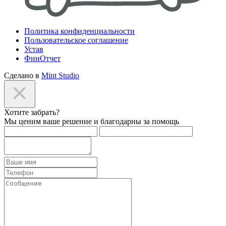
Политика конфиденциальности
Пользовательское соглашение
Устав
ФинОтчет
Сделано в
Mint Studio
Хотите забрать?
Мы ценим ваше решение и благодарны за помощь