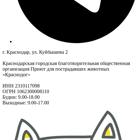
г. Краснодар, ул. Куйбышева 2
Краснодарская городская благотворительная общественная
организация Приют для пострадавших животных
«Краснодог»
ИНН 2310117098
ОГРН 1062300008110
Будни: 9.00-18.00
Выходные: 9.00-17.00