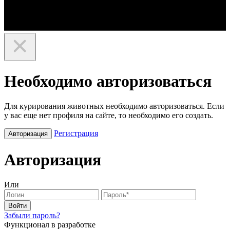
Необходимо авторизоваться
Для курирования животных необходимо авторизоваться. Если
у вас еще нет профиля на сайте, то необходимо его создать.
Регистрация
Авторизация
Авторизация
Или
Войти
Забыли пароль?
Функционал в разработке