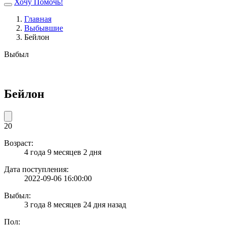
Хочу Помочь!
Главная
Выбывшие
Бейлон
Выбыл
Бейлон
20
Возраст:
4 года 9 месяцев 2 дня
Дата поступления:
2022-09-06 16:00:00
Выбыл:
3 года 8 месяцев 24 дня назад
Пол: