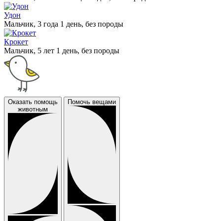
Удон
Мальчик, 3 года 1 день, без породы
Крокет
Мальчик, 5 лет 1 день, без породы
Оказать помощь
Помочь вещами
животным