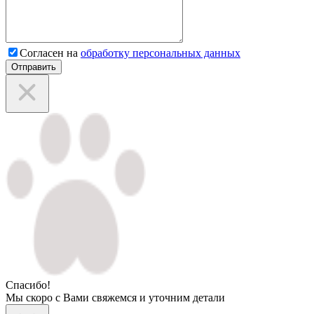
Согласен на
обработку персональных данных
Отправить
Спасибо!
Мы скоро с Вами свяжемся и уточним детали