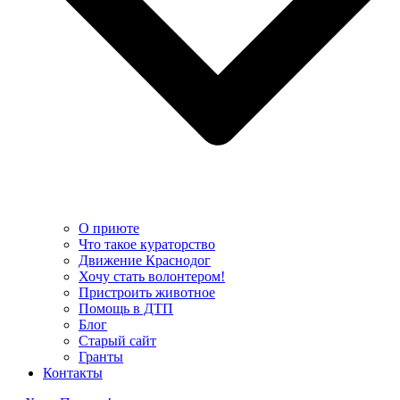
О приюте
Что такое кураторство
Движение Краснодог
Хочу стать волонтером!
Пристроить животное
Помощь в ДТП
Блог
Старый сайт
Гранты
Контакты