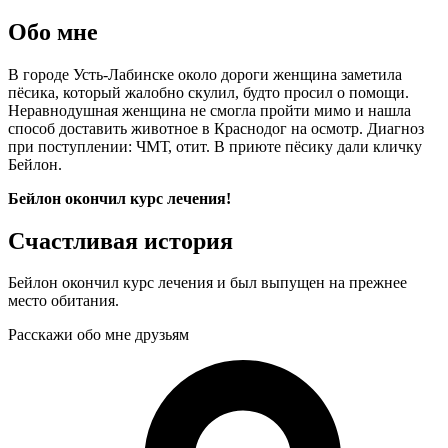
Обо мне
В городе Усть-Лабинске около дороги женщина заметила
пёсика, который жалобно скулил, будто просил о помощи.
Неравнодушная женщина не смогла пройти мимо и нашла
способ доставить животное в Краснодог на осмотр. Диагноз
при поступлении: ЧМТ, отит. В приюте пёсику дали кличку
Бейлон.
Бейлон окончил курс лечения!
Счастливая история
Бейлон окончил курс лечения и был выпущен на прежнее
место обитания.
Расскажи обо мне друзьям