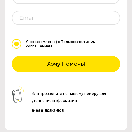
Я ознакомлен(а)
с Пользовательским
соглашением
Хочу Помочь!
Или прозвоните по нашему номеру для
уточнения информации
8-988-505-2-505