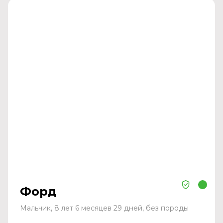
Форд
Мальчик, 8 лет 6 месяцев 29 дней, без породы