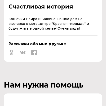
Счастливая история
Кошечки Наира и Бажена нашли дом на
выставке в мегацентре "Красная площадь" и
будут жить в одной семье! Очень рады!
Расскажи обо мне друзьям
Нам нужна помощь