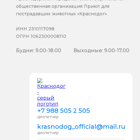
общественная организация Приют для
пострадавших животных «Краснодог»
ИНН 2310117098
ОГРН 1062300008110
Будни: 9.00-18.00
Выходные: 9.00-17.00
+7 988 505 2 505
диспетчер
krasnodog_official@mail.ru
диспетчер