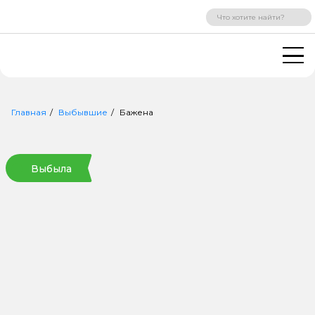
ВХОД
РЕГИСТРАЦИЯ
Главная
Выбывшие
Бажена
Выбыла