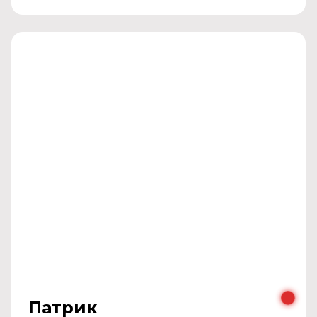
Патрик