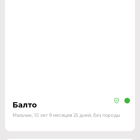
Балто
Мальчик, 10 лет 9 месяцев 25 дней, без породы