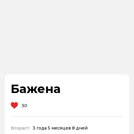
Бажена
30
Возраст:
3 года 5 месяцев 8 дней