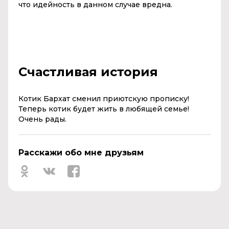
что идейность в данном случае вредна.
Счастливая история
Котик Бархат сменил приютскую прописку!
Теперь котик будет жить в любящей семье!
Очень рады.
Расскажи обо мне друзьям