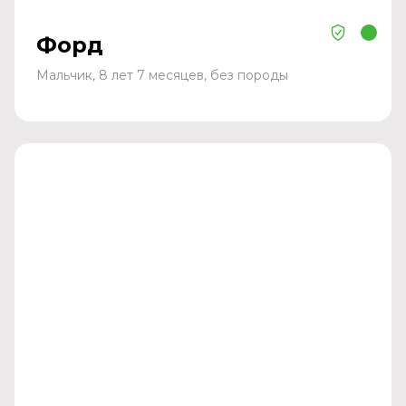
Форд
Мальчик, 8 лет 7 месяцев, без породы