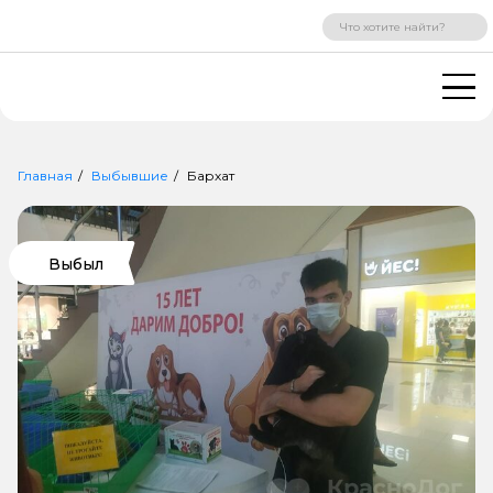
ВХОД
РЕГИСТРАЦИЯ
Главная
Выбывшие
Бархат
Выбыл