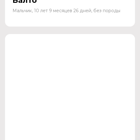
Балто
Мальчик, 10 лет 9 месяцев 26 дней, без породы