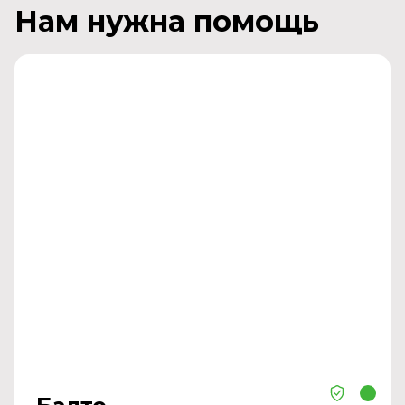
Нам нужна помощь