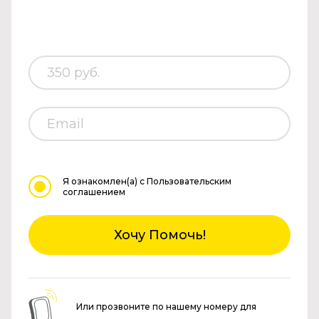
Я ознакомлен(а)
с Пользовательским
соглашением
Хочу Помочь!
Или прозвоните по нашему номеру для