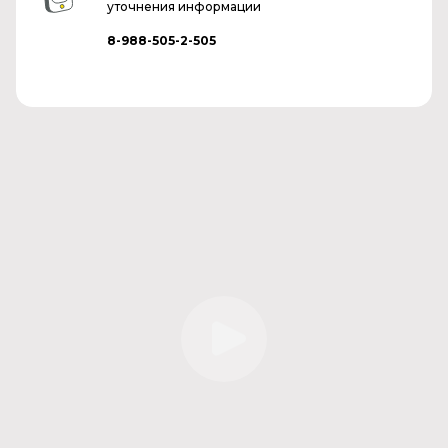
уточнения информации
8-988-505-2-505