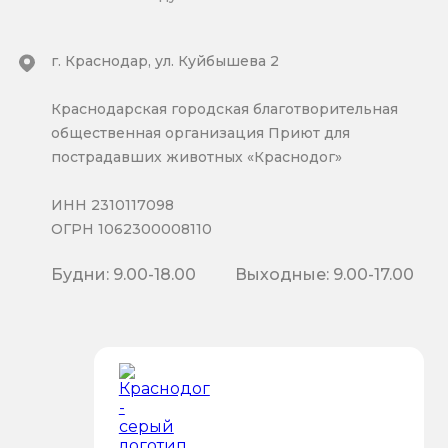
г. Краснодар, ул. Куйбышева 2
Краснодарская городская благотворительная
общественная организация Приют для
пострадавших животных «Краснодог»
ИНН 2310117098
ОГРН 1062300008110
Будни: 9.00-18.00
Выходные: 9.00-17.00