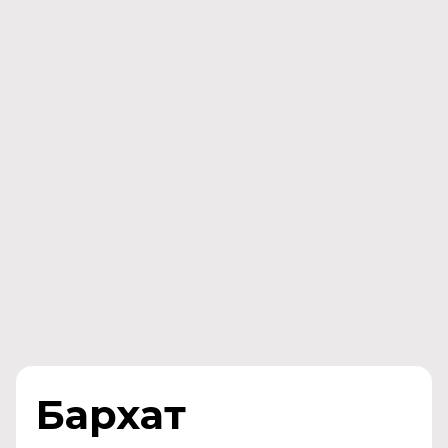
Бархат