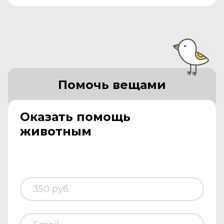
Помочь вещами
Оказать помощь
животным