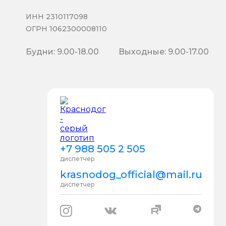
ИНН 2310117098
ОГРН 1062300008110
Будни: 9.00-18.00
Выходные: 9.00-17.00
+7 988 505 2 505
диспетчер
krasnodog_official@mail.ru
диспетчер