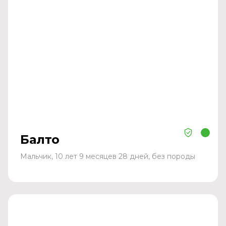
Балто
Мальчик, 10 лет 9 месяцев 28 дней, без породы