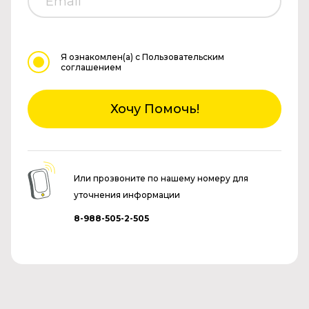
Я ознакомлен(а)
с Пользовательским
соглашением
Хочу Помочь!
Или прозвоните по нашему номеру для
уточнения информации
8-988-505-2-505