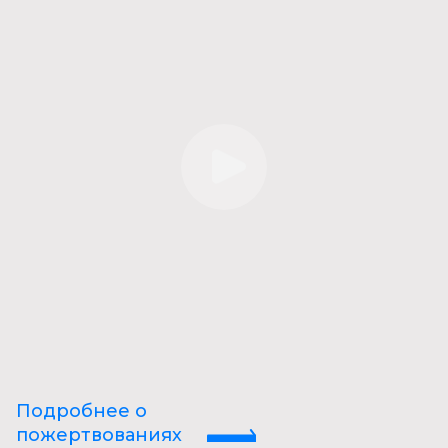
Подробнее о
пожертвованиях