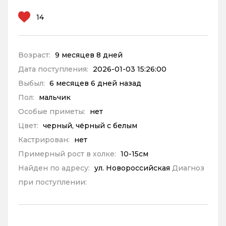
14
Возраст:
9 месяцев 8 дней
Дата поступления:
2026-01-03 15:26:00
Выбыл:
6 месяцев 6 дней назад
Пол:
мальчик
Особые приметы:
нет
Цвет:
черный, чёрный с белым
Кастрирован:
нет
Примерный рост в холке:
10-15см
Найден по адресу:
ул. Новороссийская
Диагноз
при поступлении: