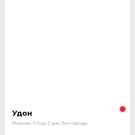
Удон
Мальчик, 3 года 2 дня, без породы