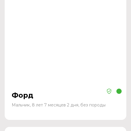
Форд
Мальчик, 8 лет 7 месяцев 2 дня, без породы