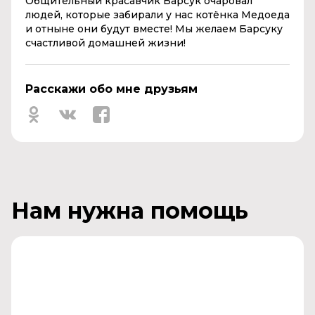
Общительный красавчик Барсук очаровал
людей, которые забирали у нас котёнка Медоеда
и отныне они будут вместе! Мы желаем Барсуку
счастливой домашней жизни!
Расскажи обо мне друзьям
Нам нужна помощь