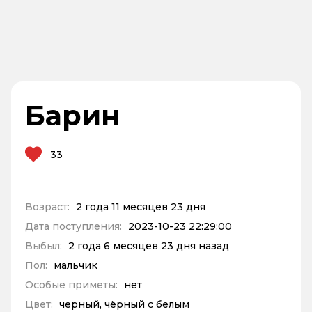
Барин
33
Возраст:
2 года 11 месяцев 23 дня
Дата поступления:
2023-10-23 22:29:00
Выбыл:
2 года 6 месяцев 23 дня назад
Пол:
мальчик
Особые приметы:
нет
Цвет:
черный, чёрный с белым