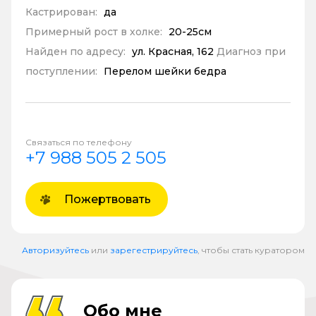
Кастрирован:
да
Примерный рост в холке:
20-25см
Найден по адресу:
ул. Красная, 162
Диагноз при
поступлении:
Перелом шейки бедра
Связаться по телефону
+7 988 505 2 505
Пожертвовать
Авторизуйтесь
или
зарегестрируйтесь
, чтобы стать куратором
Обо мне