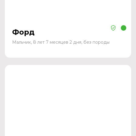
Форд
Мальчик, 8 лет 7 месяцев 2 дня, без породы