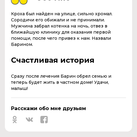
Кроха был найден на улице, сильно хромал.
Сородичи его обижали и не принимали.
Мужчина забрал котенка на ночь, отвез в
ближайшую клинику для оказания первой
помощи, после чего привез к нам. Назвали
Барином.
Счастливая история
Сразу после лечения Барин обрел семью и
теперь будет жить в частном доме! Удачи,
малыш!
Расскажи обо мне друзьям