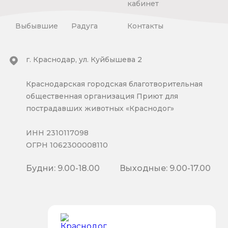
кабинет
Выбывшие
Радуга
Контакты
г. Краснодар, ул. Куйбышева 2
Краснодарская городская благотворительная
общественная организация Приют для
пострадавших животных «Краснодог»
ИНН 2310117098
ОГРН 1062300008110
Будни: 9.00-18.00
Выходные: 9.00-17.00