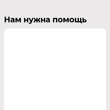
Нам нужна помощь