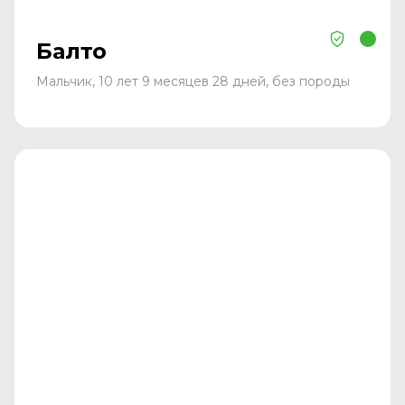
Балто
Мальчик, 10 лет 9 месяцев 28 дней, без породы