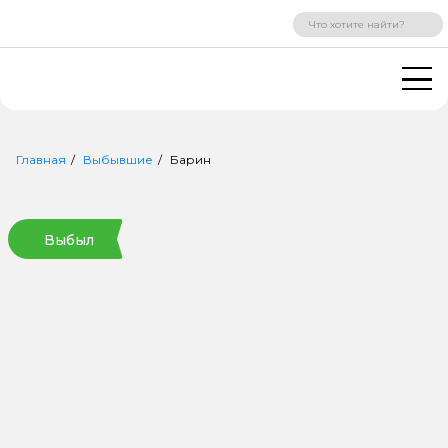
ВХОД
РЕГИСТРАЦИЯ
Главная
Выбывшие
Барин
Выбыл