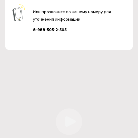
Или прозвоните по нашему номеру для
уточнения информации
8-988-505-2-505