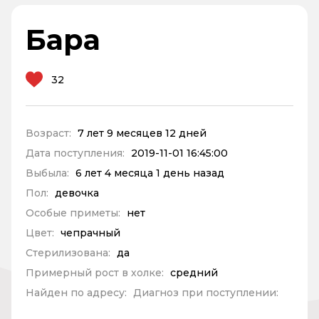
Бара
32
Возраст:
7 лет 9 месяцев 12 дней
Дата поступления:
2019-11-01 16:45:00
Выбыла:
6 лет 4 месяца 1 день назад
Пол:
девочка
Особые приметы:
нет
Цвет:
чепрачный
Стерилизована:
да
Примерный рост в холке:
средний
Найден по адресу:
Диагноз при поступлении: