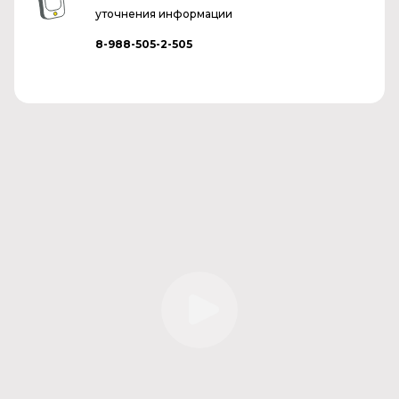
уточнения информации
8-988-505-2-505