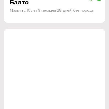
Балто
Мальчик, 10 лет 9 месяцев 28 дней, без породы