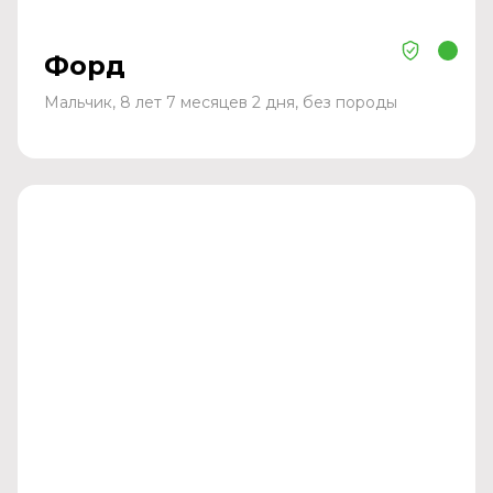
Форд
Мальчик, 8 лет 7 месяцев 2 дня, без породы