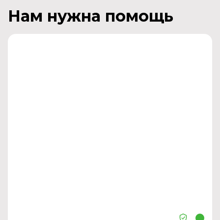
Нам нужна помощь