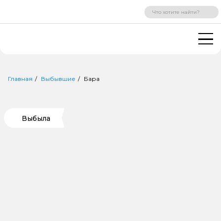
ВХОД
РЕГИСТРАЦИЯ
Главная
Выбывшие
Бара
Выбыла