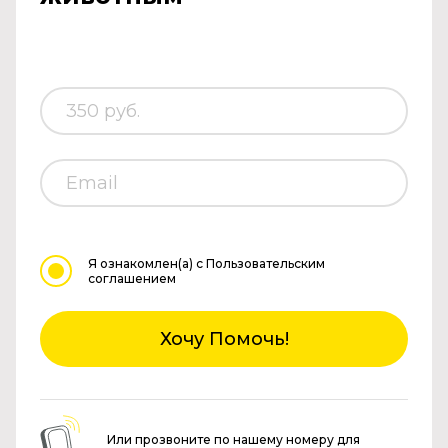
Я ознакомлен(а)
с Пользовательским
соглашением
Хочу Помочь!
Или прозвоните по нашему номеру для