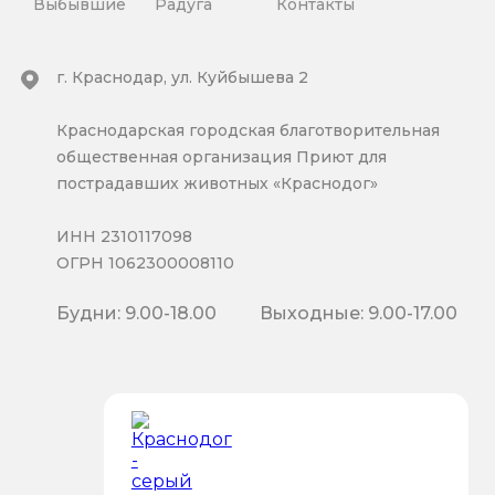
Выбывшие
Радуга
Контакты
г. Краснодар, ул. Куйбышева 2
Краснодарская городская благотворительная
общественная организация Приют для
пострадавших животных «Краснодог»
ИНН 2310117098
ОГРН 1062300008110
Будни: 9.00-18.00
Выходные: 9.00-17.00