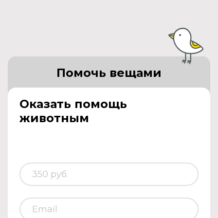
Помочь вещами
Оказать помощь
животным