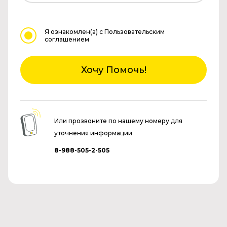
Я ознакомлен(а)
с Пользовательским
соглашением
Хочу Помочь!
Или прозвоните по нашему номеру для
уточнения информации
8-988-505-2-505