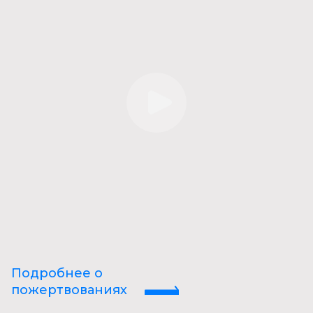
Подробнее о
пожертвованиях