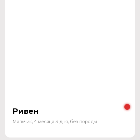
Ривен
Мальчик, 4 месяца 3 дня, без породы