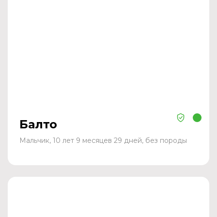
Балто
Мальчик, 10 лет 9 месяцев 29 дней, без породы