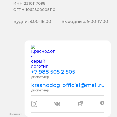
ИНН 2310117098
ОГРН 1062300008110
Будни: 9.00-18.00
Выходные: 9.00-17.00
+7 988 505 2 505
диспетчер
krasnodog_official@mail.ru
диспетчер
Политика