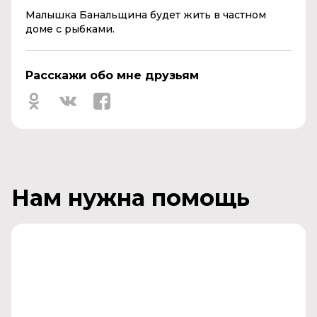
Малышка Банальщина будет жить в частном
доме с рыбками.
Расскажи обо мне друзьям
Нам нужна помощь