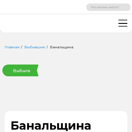
ВХОД
РЕГИСТРАЦИЯ
Главная
Выбывшие
Банальщина
Выбыла
Банальщина