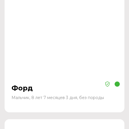
Форд
Мальчик, 8 лет 7 месяцев 3 дня, без породы