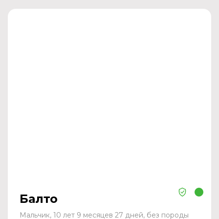
Балто
Мальчик, 10 лет 9 месяцев 27 дней, без породы