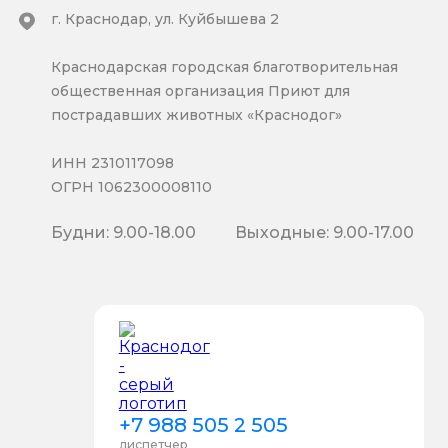
г. Краснодар, ул. Куйбышева 2
Краснодарская городская благотворительная
общественная организация Приют для
пострадавших животных «Краснодог»
ИНН 2310117098
ОГРН 1062300008110
Будни: 9.00-18.00
Выходные: 9.00-17.00
+7 988 505 2 505
диспетчер