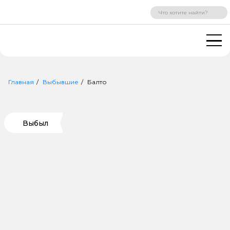
ВХОД
РЕГИСТРАЦИЯ
Главная
Выбывшие
Балто
Выбыл