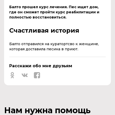
Балто прошел курс лечения. Пес ищет дом,
где он сможет пройти курс реабилитации и
полностью восстановиться.
Счастливая история
Балто отправился на куратортсво к женщине,
которая доставила песика в приют.
Расскажи обо мне друзьям
Нам нужна помощь