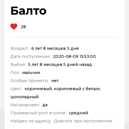
Балто
28
Возраст:
6 лет 8 месяцев 3 дня
Дата поступления:
2020-08-09 15:53:00
Выбыл:
5 лет 8 месяцев 5 дней назад
Пол:
мальчик
Особые приметы:
нет
Цвет:
коричневый, коричневый с белым,
шоколадный
Кастрирован:
да
Примерный рост в холке:
средний
Найден по адресу:
Диагноз при поступлении: