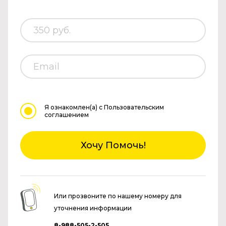
Я ознакомлен(а)
с Пользовательским
соглашением
Хочу Помочь!
Или прозвоните по нашему номеру для
уточнения информации
8-988-505-2-505