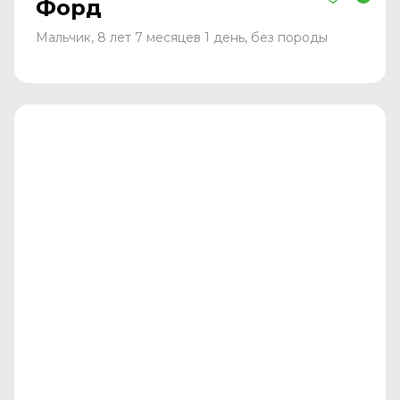
Форд
Мальчик, 8 лет 7 месяцев 1 день, без породы