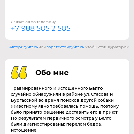
Связаться по телефону
+7 988 505 2 505
Авторизуйтесь
или
зарегестрируйтесь
, чтобы стать куратором
Обо мне
Травмированного и истощенного
Балто
случайно обнаружили в районе ул. Стасова и
Бургасской во время поисков другой собаки.
Животному явно требовалась помощь, поэтому
было принято решение доставить его в приют.
По результатам первичного осмотра у Балто
были диагностированы: перелом бедра,
истощение.