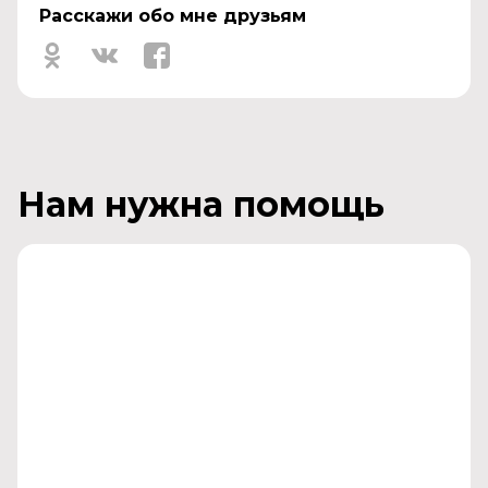
Расскажи обо мне друзьям
Нам нужна помощь