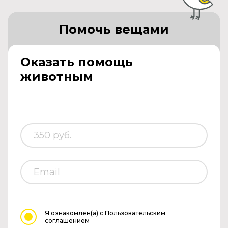
Помочь вещами
Оказать помощь
животным
Я ознакомлен(а)
с Пользовательским
соглашением