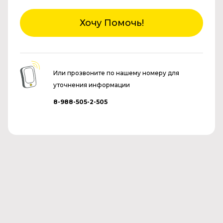
Хочу Помочь!
Или прозвоните по нашему номеру для
уточнения информации
8-988-505-2-505