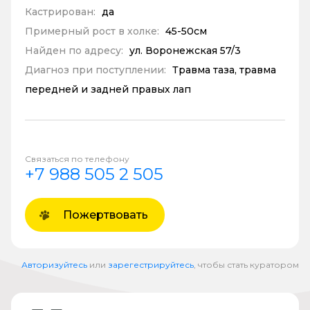
Кастрирован:
да
Примерный рост в холке:
45-50см
Найден по адресу:
ул. Воронежская 57/3
Диагноз при поступлении:
Травма таза, травма
передней и задней правых лап
Связаться по телефону
+7 988 505 2 505
Пожертвовать
Авторизуйтесь
или
зарегестрируйтесь
, чтобы стать куратором