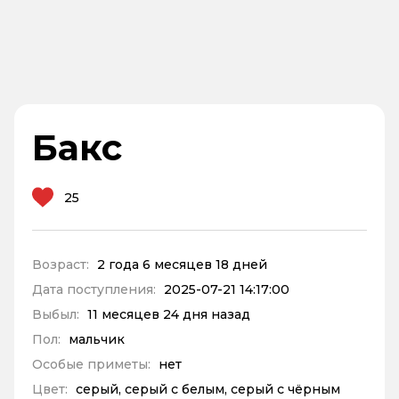
Бакс
25
Возраст:
2 года 6 месяцев 18 дней
Дата поступления:
2025-07-21 14:17:00
Выбыл:
11 месяцев 24 дня назад
Пол:
мальчик
Особые приметы:
нет
Цвет:
серый, серый с белым, серый с чёрным