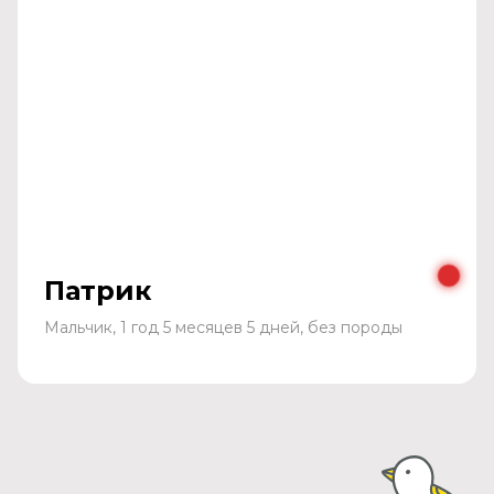
Патрик
Мальчик, 1 год 5 месяцев 5 дней, без породы