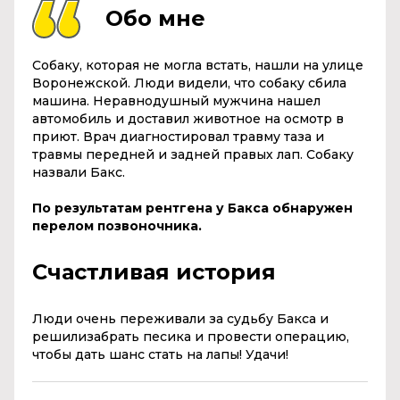
Обо мне
Собаку, которая не могла встать, нашли на улице
Воронежской. Люди видели, что собаку сбила
машина. Неравнодушный мужчина нашел
автомобиль и доставил животное на осмотр в
приют. Врач диагностировал травму таза и
травмы передней и задней правых лап. Собаку
назвали Бакс.
По результатам рентгена у Бакса обнаружен
перелом позвоночника.
Счастливая история
Люди очень переживали за судьбу Бакса и
решилизабрать песика и провести операцию,
чтобы дать шанс стать на лапы! Удачи!