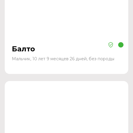
Балто
Мальчик, 10 лет 9 месяцев 26 дней, без породы