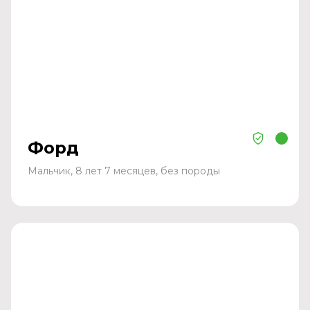
Форд
Мальчик, 8 лет 7 месяцев, без породы