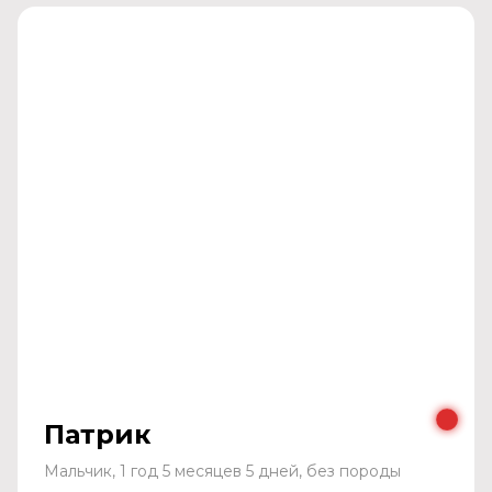
Патрик
Мальчик, 1 год 5 месяцев 5 дней, без породы