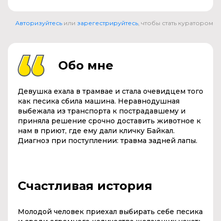
Авторизуйтесь
или
зарегестрируйтесь
, чтобы стать куратором
Обо мне
Девушка ехала в трамвае и стала очевидцем того
как песика сбила машина. Неравнодушная
выбежала из транспорта к пострадавшему и
приняла решение срочно доставить животное к
нам в приют, где ему дали кличку Байкал.
Диагноз при поступлении: травма задней лапы.
Счастливая история
Молодой человек приехал выбирать себе песика