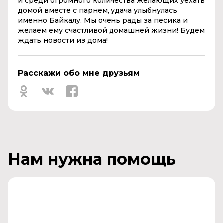
и среди огромного количества желающих уехать
домой вместе с парнем, удача улыбнулась
именно Байкалу. Мы очень рады за песика и
желаем ему счастливой домашней жизни! Будем
ждать новости из дома!
Расскажи обо мне друзьям
Нам нужна помощь