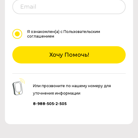
Я ознакомлен(а)
с Пользовательским
соглашением
Хочу Помочь!
Или прозвоните по нашему номеру для
уточнения информации
8-988-505-2-505