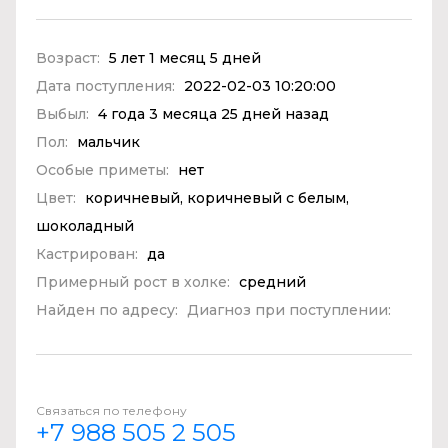
Возраст:
5 лет 1 месяц 5 дней
Дата поступления:
2022-02-03 10:20:00
Выбыл:
4 года 3 месяца 25 дней назад
Пол:
мальчик
Особые приметы:
нет
Цвет:
коричневый, коричневый с белым,
шоколадный
Кастрирован:
да
Примерный рост в холке:
средний
Найден по адресу:
Диагноз при поступлении:
Связаться по телефону
+7 988 505 2 505