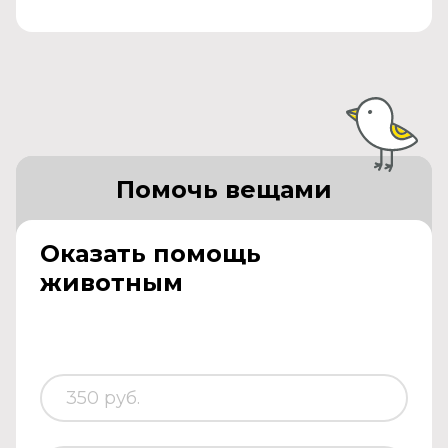
Помочь вещами
Оказать помощь
животным