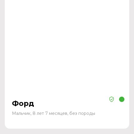
Форд
Мальчик, 8 лет 7 месяцев, без породы