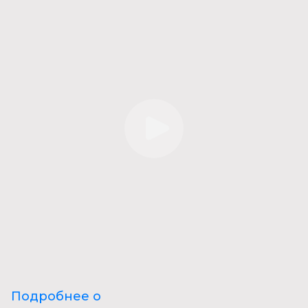
Подробнее о