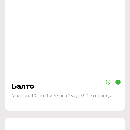
Балто
Мальчик, 10 лет 9 месяцев 25 дней, без породы