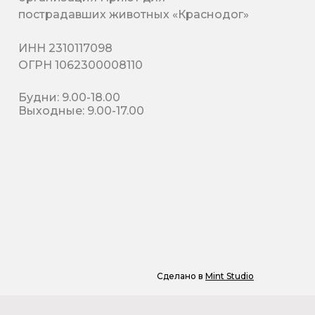
пострадавших животных «Краснодог»
ИНН 2310117098
ОГРН 1062300008110
Будни: 9.00-18.00
Выходные: 9.00-17.00
Сделано в
Mint Studio