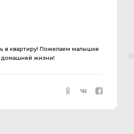
ь в квартиру! Пожелаем малышке
й домашней жизни!