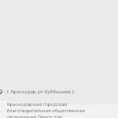
г. Краснодар, ул. Куйбышева 2
Краснодарская городская
благотворительная общественная
организация Приют для