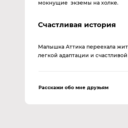
мокнущие экземы на холке.
Счастливая история
Малышка Аттика переехала жит
легкой адаптации и счастливо
Расскажи обо мне друзьям