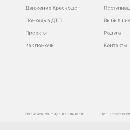
Движение Краснодог
Поступив
Помощь в ДТП
Выбывши
Проекты
Радуга
Как помочь
Контакты
Политика конфиденциальности
Пользовательс