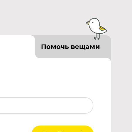
Помочь вещами