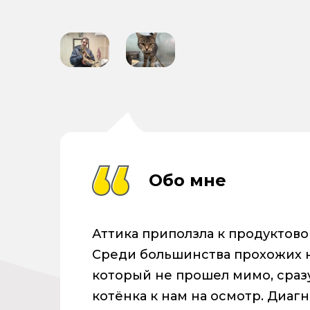
Обо мне
Аттика приползла к продуктово
Среди большинства прохожих 
который не прошел мимо, сразу
котёнка к нам на осмотр. Диагн