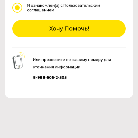
Я ознакомлен(а)
с Пользовательским
соглашением
Хочу Помочь!
Или прозвоните по нашему номеру для
уточнения информации
8-988-505-2-505