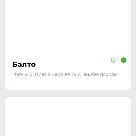
Балто
Мальчик, 10 лет 9 месяцев 29 дней, без породы