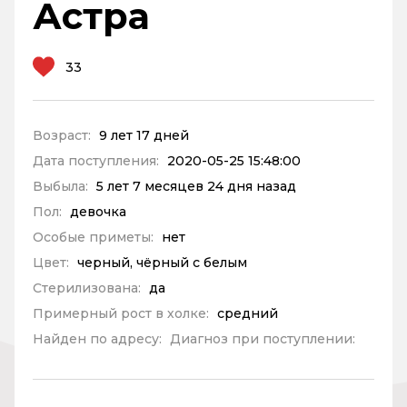
Астра
33
Возраст:
9 лет 17 дней
Дата поступления:
2020-05-25 15:48:00
Выбыла:
5 лет 7 месяцев 24 дня назад
Пол:
девочка
Особые приметы:
нет
Цвет:
черный, чёрный с белым
Стерилизована:
да
Примерный рост в холке:
средний
Найден по адресу:
Диагноз при поступлении: