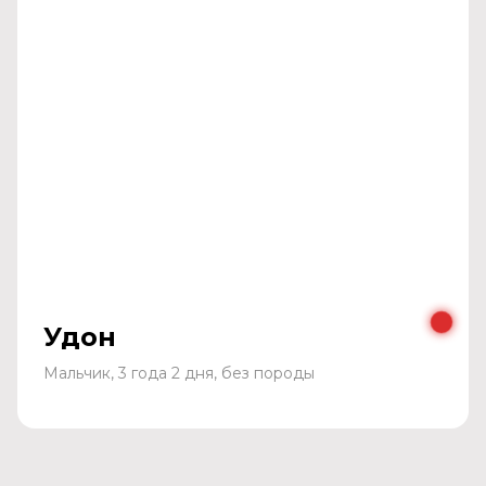
Удон
Мальчик, 3 года 2 дня, без породы