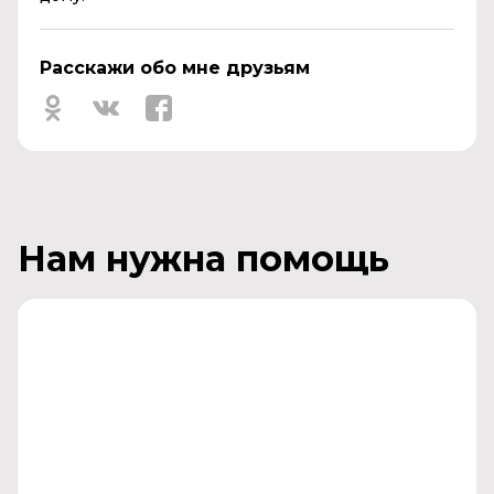
Расскажи обо мне друзьям
Нам нужна помощь