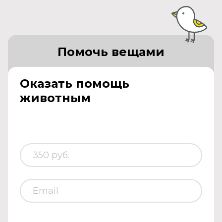
Помочь вещами
Оказать помощь
животным