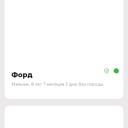
Форд
Мальчик, 8 лет 7 месяцев 3 дня, без породы