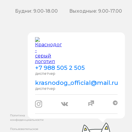
Будни: 9.00-18.00
Выходные: 9.00-17.00
+7 988 505 2 505
диспетчер
krasnodog_official@mail.ru
диспетчер
Политика
конфиденциальности
Пользовательское