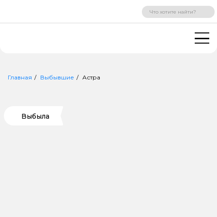
ВХОД
РЕГИСТРАЦИЯ
Главная
Выбывшие
Астра
Выбыла