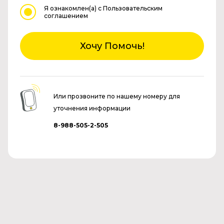
Я ознакомлен(а)
с Пользовательским
соглашением
Хочу Помочь!
Или прозвоните по нашему номеру для
уточнения информации
8-988-505-2-505