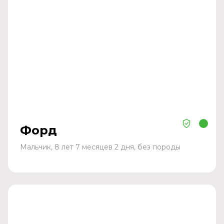
Форд
Мальчик, 8 лет 7 месяцев 2 дня, без породы