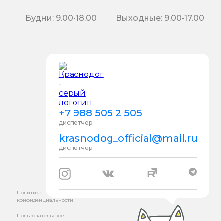
Будни: 9.00-18.00
Выходные: 9.00-17.00
+7 988 505 2 505
диспетчер
krasnodog_official@mail.ru
диспетчер
Политика
конфиденциальности
Пользовательское