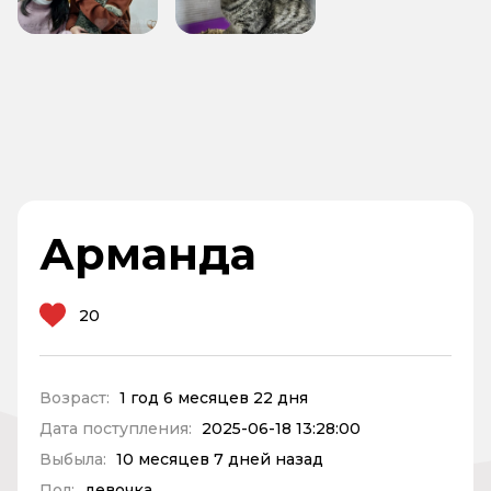
Арманда
20
Возраст:
1 год 6 месяцев 22 дня
Дата поступления:
2025-06-18 13:28:00
Выбыла:
10 месяцев 7 дней назад
Пол:
девочка