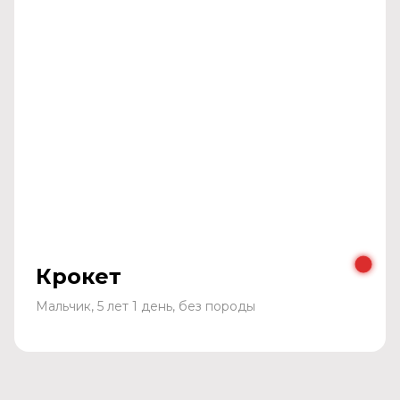
Крокет
Мальчик, 5 лет 1 день, без породы