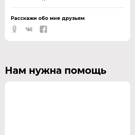
Расскажи обо мне друзьям
Нам нужна помощь