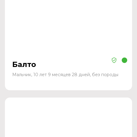
Балто
Мальчик, 10 лет 9 месяцев 28 дней, без породы