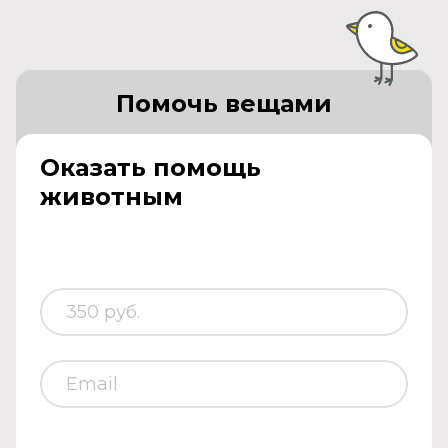
Помочь вещами
Оказать помощь
животным