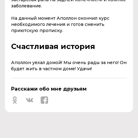
заболевание.
На данный момент Аполлон окончил курс
необходимого лечения и готов сменить
приютскую прописку.
Счастливая история
Аполлон уехал домой! Мы очень рады за него! Он
будет жить в частном доме! Удачи!
Расскажи обо мне друзьям