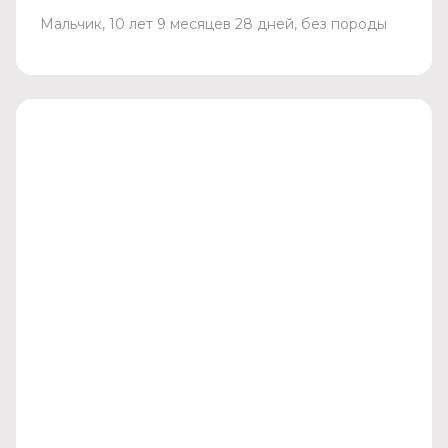
Мальчик, 10 лет 9 месяцев 28 дней, без породы