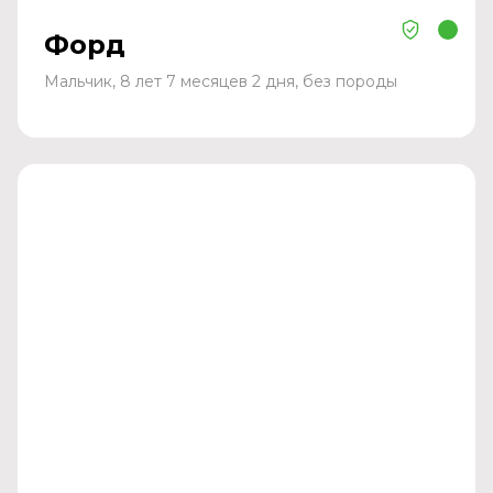
Форд
Мальчик, 8 лет 7 месяцев 2 дня, без породы