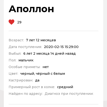
Аполлон
29
Возраст:
7 лет 12 месяцев
Дата поступления:
2020-02-15 15:29:00
Выбыл:
6 лет 2 месяца 14 дней назад
Пол:
мальчик
Особые приметы:
нет
Цвет:
черный, чёрный с белым
Кастрирован:
да
Примерный рост в холке:
средний
Найден по адресу:
Диагноз при поступлении: