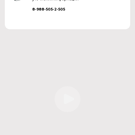
8-988-505-2-505