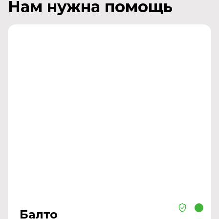
Нам нужна помощь
Балто