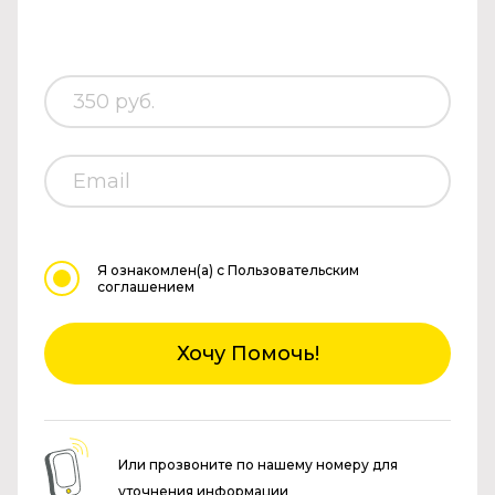
Я ознакомлен(а)
с Пользовательским
соглашением
Хочу Помочь!
Или прозвоните по нашему номеру для
уточнения информации