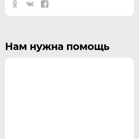
Нам нужна помощь