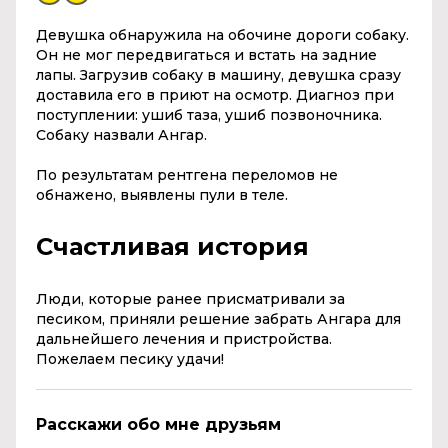
Девушка обнаружила на обочине дороги собаку.
Он не мог передвигаться и встать на задние
лапы. Загрузив собаку в машину, девушка сразу
доставила его в приют на осмотр. Диагноз при
поступлении: ушиб таза, ушиб позвоночника.
Собаку назвали Ангар.
По результатам рентгена переломов не
обнажено, выявлены пули в теле.
Счастливая история
Люди, которые ранее присматривали за
песиком, приняли решение забрать Ангара для
дальнейшего лечения и пристройства.
Пожелаем песику удачи!
Расскажи обо мне друзьям