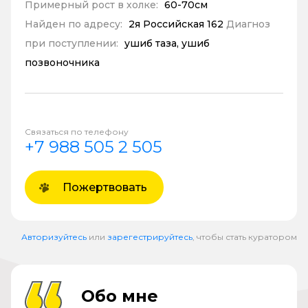
Примерный рост в холке:
60-70см
Найден по адресу:
2я Российская 162
Диагноз
при поступлении:
ушиб таза, ушиб
позвоночника
Связаться по телефону
+7 988 505 2 505
Пожертвовать
Авторизуйтесь
или
зарегестрируйтесь
, чтобы стать куратором
Обо мне