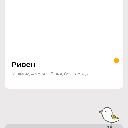
Ривен
Мальчик, 4 месяца 3 дня, без породы