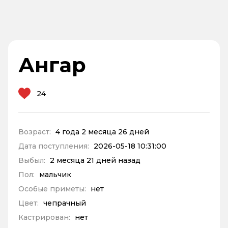
Ангар
24
Возраст:
4 года 2 месяца 26 дней
Дата поступления:
2026-05-18 10:31:00
Выбыл:
2 месяца 21 дней назад
Пол:
мальчик
Особые приметы:
нет
Цвет:
чепрачный
Кастрирован:
нет