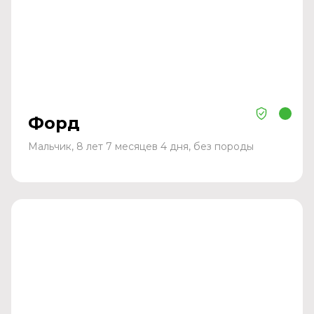
Форд
Мальчик, 8 лет 7 месяцев 4 дня, без породы