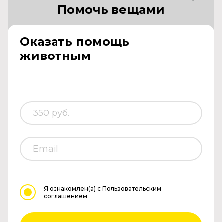
Помочь вещами
Оказать помощь
животным
Я ознакомлен(а)
с Пользовательским
соглашением