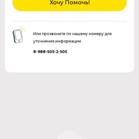
Хочу Помочь!
Или прозвоните по нашему номеру для
уточнения информации
8-988-505-2-505