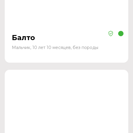
Балто
Мальчик, 10 лет 10 месяцев, без породы