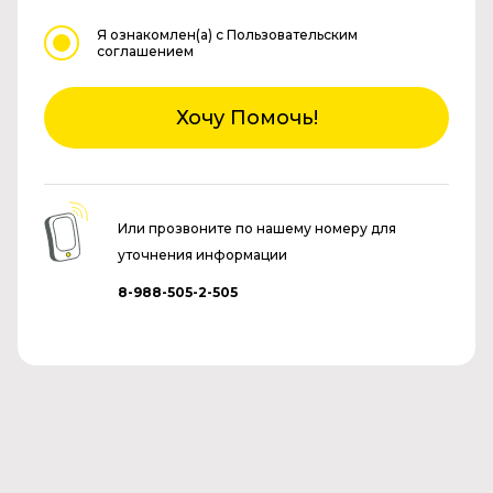
Я ознакомлен(а)
с Пользовательским
соглашением
Хочу Помочь!
Или прозвоните по нашему номеру для
уточнения информации
8-988-505-2-505