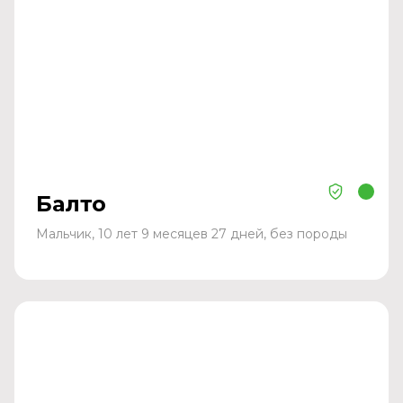
Балто
Мальчик, 10 лет 9 месяцев 27 дней, без породы