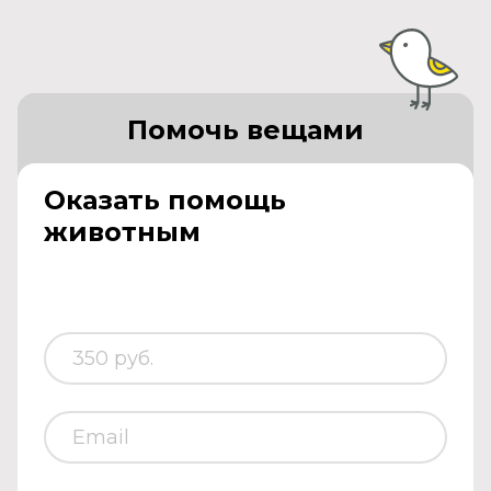
Помочь вещами
Оказать помощь
животным