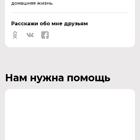
домашняя жизнь.
Расскажи обо мне друзьям
Нам нужна помощь