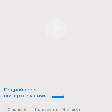
Подробнее о
пожертвованиях
О приюте
Пристроить
Что такое