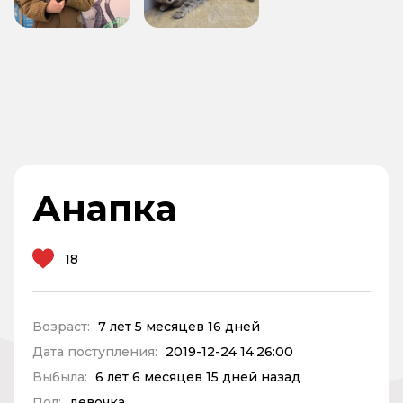
Анапка
18
Возраст:
7 лет 5 месяцев 16 дней
Дата поступления:
2019-12-24 14:26:00
Выбыла:
6 лет 6 месяцев 15 дней назад
Пол:
девочка