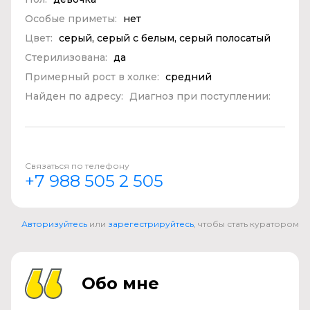
Особые приметы:
нет
Цвет:
серый, серый с белым, серый полосатый
Стерилизована:
да
Примерный рост в холке:
средний
Найден по адресу:
Диагноз при поступлении:
Связаться по телефону
+7 988 505 2 505
Авторизуйтесь
или
зарегестрируйтесь
, чтобы стать куратором
Обо мне