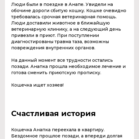
Люди были в поездке в Анапе. Увидели на
обочине дороги сбитую кошку. Кошке очевидно
требовалась срочная ветеринарная помощь.
Люди доставили животное в ближайшую
ветеринарную клинику, а на следующий день
привезли в приют. При поступлении
диагностированы травма таза, возможны
повреждения внутренних органов.
На данный момент все трудности остались
позади. Анапка прошла необходимое лечение и
готова сменить приютскую прописку.
Кошечка ищет хозяев!
Счастливая история
Кошечка Анапка переехала в квартиру.
Бездомное прошлое позади, а впереди долгая