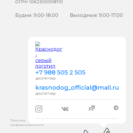
ОГРН 1062300008110
Будни: 9.00-18.00
Выходные: 9.00-17.00
+7 988 505 2 505
диспетчер
krasnodog_official@mail.ru
диспетчер
Политика
конфиденциальности