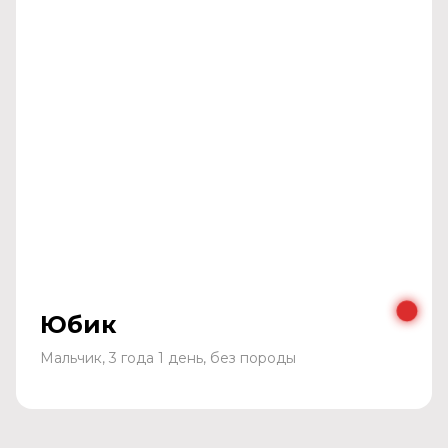
Юбик
Мальчик, 3 года 1 день, без породы