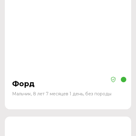
Форд
Мальчик, 8 лет 7 месяцев 1 день, без породы